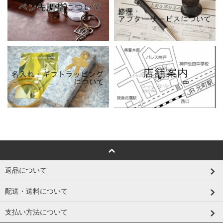
返品について
配送・送料について
支払い方法について