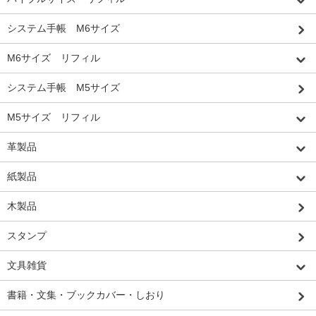
システム手帳 M6サイズ
M6サイズ リフィル
システム手帳 M5サイズ
M5サイズ リフィル
革製品
紙製品
木製品
スタンプ
文具雑貨
書籍・文集・ブックカバー・しおり