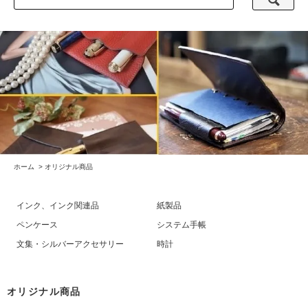
ホーム
>
オリジナル商品
インク、インク関連品
紙製品
ペンケース
システム手帳
文集・シルバーアクセサリー
時計
オリジナル商品