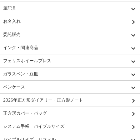
筆記具
お名入れ
委託販売
インク・関連商品
フェリスホイールプレス
ガラスペン・豆皿
ペンケース
2026年正方形ダイアリー・正方形ノート
正方形カバー・バッグ
システム手帳 バイブルサイズ
バイブルサイズ リフィル