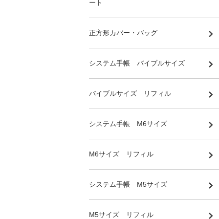
ート
正方形カバー・バッグ
システム手帳 バイブルサイズ
バイブルサイズ リフィル
システム手帳 M6サイズ
M6サイズ リフィル
システム手帳 M5サイズ
M5サイズ リフィル