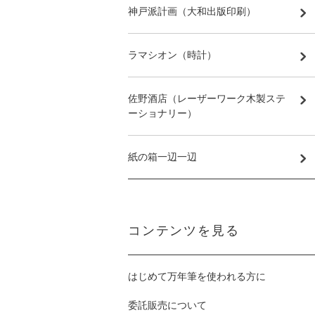
神戸派計画（大和出版印刷）
ラマシオン（時計）
佐野酒店（レーザーワーク木製ステ
ーショナリー）
紙の箱一辺一辺
コンテンツを見る
はじめて万年筆を使われる方に
委託販売について