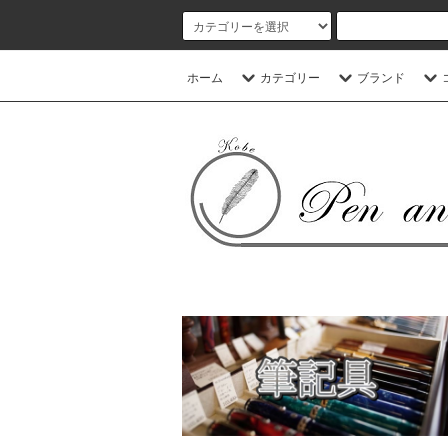
ホーム
カテゴリー
ブランド