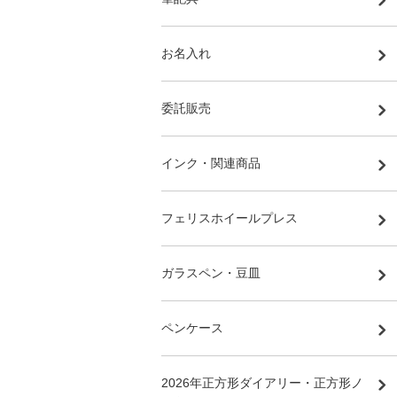
お名入れ
委託販売
インク・関連商品
フェリスホイールプレス
ガラスペン・豆皿
ペンケース
2026年正方形ダイアリー・正方形ノ