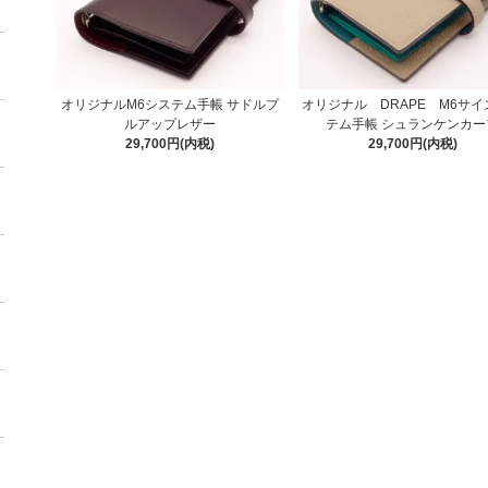
オリジナルM6システム手帳 サドルプ
オリジナル DRAPE M6サ
ルアップレザー
テム手帳 シュランケンカー
29,700円(内税)
29,700円(内税)