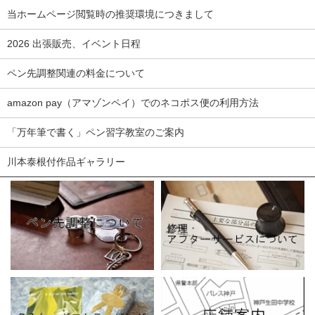
当ホームページ閲覧時の推奨環境につきまして
2026 出張販売、イベント日程
ペン先調整関連の料金について
amazon pay（アマゾンペイ）でのネコポス便の利用方法
「万年筆で書く」ペン習字教室のご案内
川本泰根付作品ギャラリー