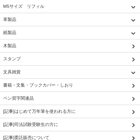
M5サイズ リフィル
革製品
紙製品
木製品
スタンプ
文具雑貨
書籍・文集・ブックカバー・しおり
ペン習字関連品
[記事]はじめて万年筆を使われる方に
[記事]司法試験受験生の方に
[記事]委託販売について