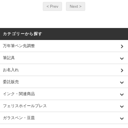
< Prev
Next >
カテゴリーから探す
万年筆ペン先調整
筆記具
お名入れ
委託販売
インク・関連商品
フェリスホイールプレス
ガラスペン・豆皿