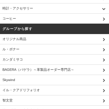
時計・アクセサリー
コーヒー
グループから探す
オリジナル商品
ル・ボナー
カンダミサコ
BAGERA（バゲラ）～革製品オーダー専門店～
Skywind
イル・クアドリフォリオ
智文堂