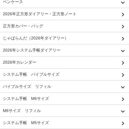
ペンケース
2026年正方形ダイアリー・正方形ノート
正方形カバー・バッグ
じゃばらんだ（2026年ダイアリー）
2026年システム手帳ダイアリー
2026年カレンダー
システム手帳 バイブルサイズ
バイブルサイズ リフィル
システム手帳 M6サイズ
M6サイズ リフィル
システム手帳 M5サイズ