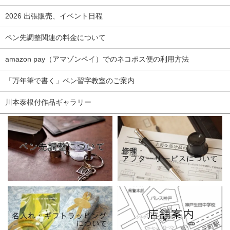
2026 出張販売、イベント日程
ペン先調整関連の料金について
amazon pay（アマゾンペイ）でのネコポス便の利用方法
「万年筆で書く」ペン習字教室のご案内
川本泰根付作品ギャラリー