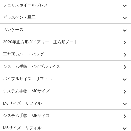
フェリスホイールプレス
ガラスペン・豆皿
ペンケース
2026年正方形ダイアリー・正方形ノート
正方形カバー・バッグ
システム手帳 バイブルサイズ
バイブルサイズ リフィル
システム手帳 M6サイズ
M6サイズ リフィル
システム手帳 M5サイズ
M5サイズ リフィル