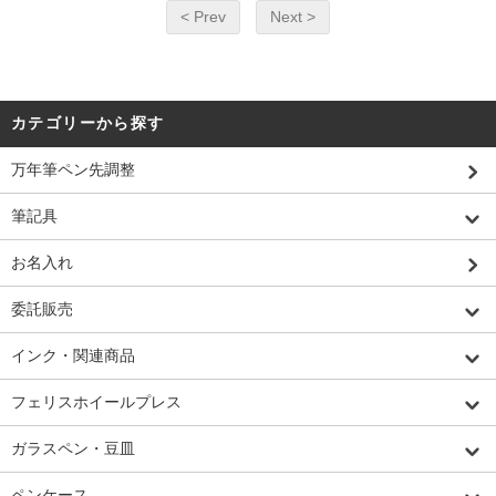
< Prev
Next >
カテゴリーから探す
万年筆ペン先調整
筆記具
お名入れ
委託販売
インク・関連商品
フェリスホイールプレス
ガラスペン・豆皿
ペンケース