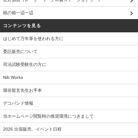
紙の箱一辺一辺
コンテンツを見る
はじめて万年筆を使われる方に
委託販売について
司法試験受験生の方に
Nib Works
堀谷龍玄先生お手本
デコバンド情報
当ホームページ閲覧時の推奨環境につきまして
2026 出張販売、イベント日程