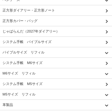
正方形ダイアリー・正方形ノート
正方形カバー・バッグ
じゃばらんだ（2027年ダイアリー）
システム手帳 バイブルサイズ
バイブルサイズ リフィル
システム手帳 M6サイズ
M6サイズ リフィル
システム手帳 M5サイズ
M5サイズ リフィル
革製品