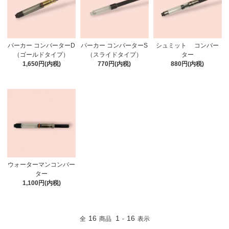
パーカー コンバーターD
パーカー コンバーターS
シュミット コンバー
（ゴールドタイプ）
（スライドタイプ）
ター
1,650円(内税)
770円(内税)
880円(内税)
ウォーターマンコンバー
ター
1,100円(内税)
16
1
16
全
商品
-
表示