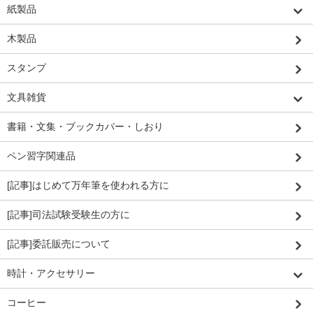
紙製品
木製品
スタンプ
文具雑貨
書籍・文集・ブックカバー・しおり
ペン習字関連品
[記事]はじめて万年筆を使われる方に
[記事]司法試験受験生の方に
[記事]委託販売について
時計・アクセサリー
コーヒー