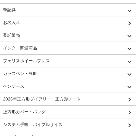
筆記具
お名入れ
委託販売
インク・関連商品
フェリスホイールプレス
ガラスペン・豆皿
ペンケース
2026年正方形ダイアリー・正方形ノート
正方形カバー・バッグ
システム手帳 バイブルサイズ