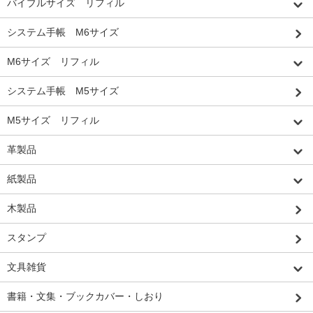
バイブルサイズ リフィル
システム手帳 M6サイズ
M6サイズ リフィル
システム手帳 M5サイズ
M5サイズ リフィル
革製品
紙製品
木製品
スタンプ
文具雑貨
書籍・文集・ブックカバー・しおり