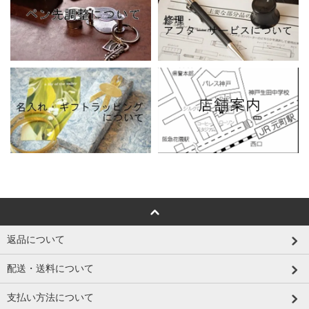
返品について
配送・送料について
支払い方法について