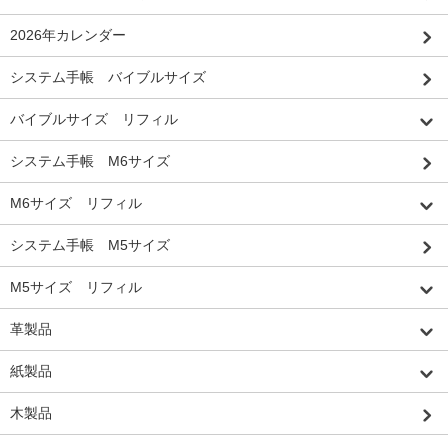
2026年カレンダー
システム手帳 バイブルサイズ
バイブルサイズ リフィル
システム手帳 M6サイズ
M6サイズ リフィル
システム手帳 M5サイズ
M5サイズ リフィル
革製品
紙製品
木製品