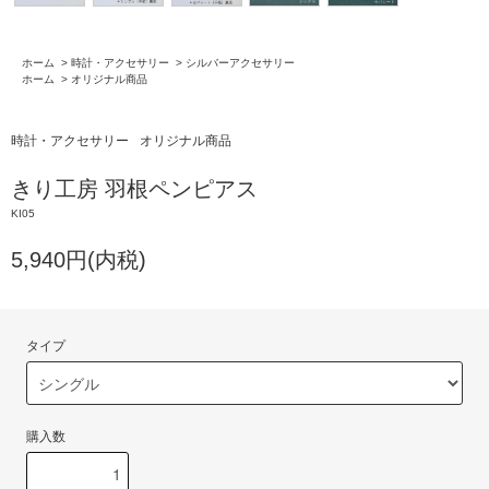
ホーム
>
時計・アクセサリー
>
シルバーアクセサリー
ホーム
>
オリジナル商品
時計・アクセサリー
オリジナル商品
きり工房 羽根ペンピアス
KI05
5,940円(内税)
タイプ
購入数