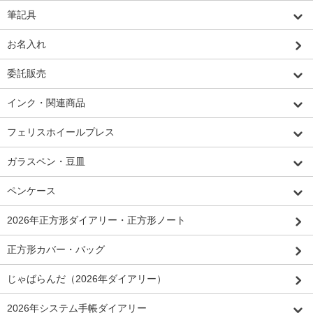
筆記具
お名入れ
委託販売
インク・関連商品
フェリスホイールプレス
ガラスペン・豆皿
ペンケース
2026年正方形ダイアリー・正方形ノート
正方形カバー・バッグ
じゃばらんだ（2026年ダイアリー）
2026年システム手帳ダイアリー