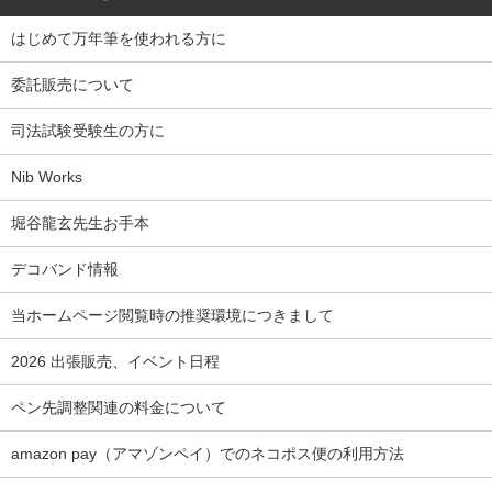
はじめて万年筆を使われる方に
委託販売について
司法試験受験生の方に
Nib Works
堀谷龍玄先生お手本
デコバンド情報
当ホームページ閲覧時の推奨環境につきまして
2026 出張販売、イベント日程
ペン先調整関連の料金について
amazon pay（アマゾンペイ）でのネコポス便の利用方法