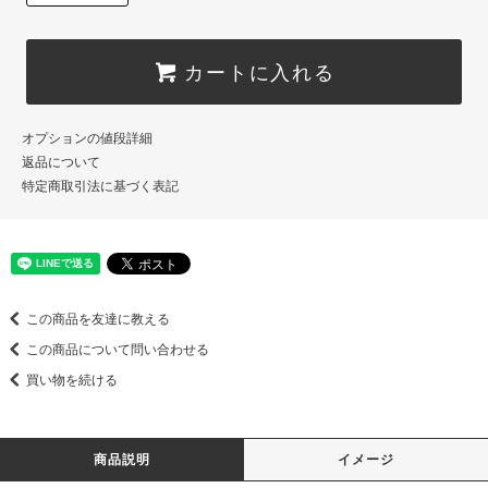
カートに入れる
オプションの値段詳細
返品について
特定商取引法に基づく表記
この商品を友達に教える
この商品について問い合わせる
買い物を続ける
商品説明
イメージ