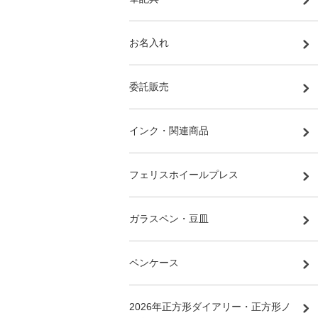
お名入れ
委託販売
インク・関連商品
フェリスホイールプレス
ガラスペン・豆皿
ペンケース
2026年正方形ダイアリー・正方形ノ