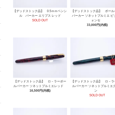
【デッドストック品】 0.5ｍｍペンシ
【デッドストック品】 ボー
ル パーカー エリプス レッド
パーカー ソネットプルミエ ビ
SOLD OUT
ォンセ
33,000円(内税)
【デッドストック品】 ロ－ラーボー
【デッドストック品】 ロ－ラ
ルパーカー ソネットプルミエレッド
ルパーカー ソネットプルミエ
16,500円(内税)
ン
SOLD OUT