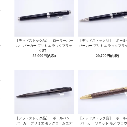
【デッドストック品】 ローラーボー
【デッドストック品】 ボー
ル パーカー プリミエ ラックブラッ
パーカー プリミエ ラックブラッ
クST
33,000円(内税)
29,700円(内税)
【デッドストック品】 ボールペン
【デッドストック品】 ボー
パーカー プリミエ モノクロームエデ
パーカー ソネット モノ ブ