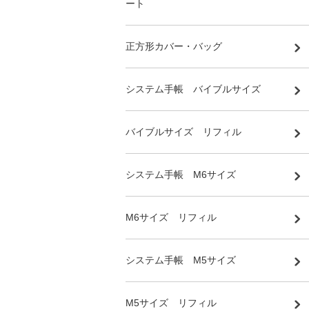
ート
正方形カバー・バッグ
システム手帳 バイブルサイズ
バイブルサイズ リフィル
システム手帳 M6サイズ
M6サイズ リフィル
システム手帳 M5サイズ
M5サイズ リフィル