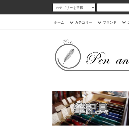
ホーム
カテゴリー
ブランド