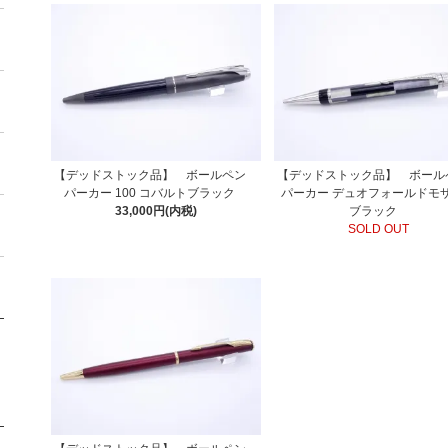
【デッドストック品】 ボールペン
【デッドストック品】 ボー
パーカー 100 コバルトブラック
パーカー デュオフォールドモ
33,000円(内税)
ブラック
SOLD OUT