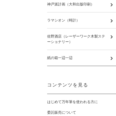
神戸派計画（大和出版印刷）
ラマシオン（時計）
佐野酒店（レーザーワーク木製ステ
ーショナリー）
紙の箱一辺一辺
コンテンツを見る
はじめて万年筆を使われる方に
委託販売について