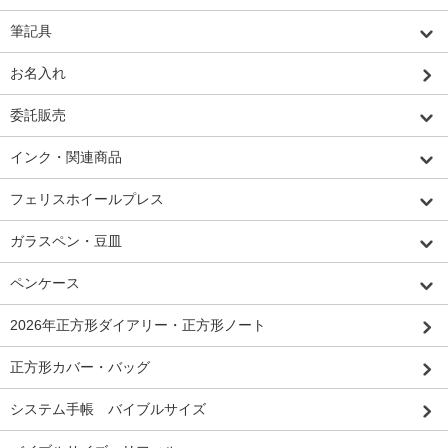
筆記具
お名入れ
委託販売
インク・関連商品
フェリスホイールプレス
ガラスペン・豆皿
ペンケース
2026年正方形ダイアリー・正方形ノート
正方形カバー・バッグ
システム手帳 バイブルサイズ