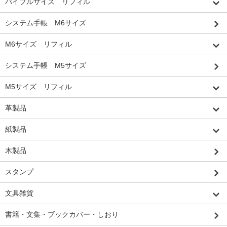
バイブルサイズ リフィル
システム手帳 M6サイズ
M6サイズ リフィル
システム手帳 M5サイズ
M5サイズ リフィル
革製品
紙製品
木製品
スタンプ
文具雑貨
書籍・文集・ブックカバー・しおり