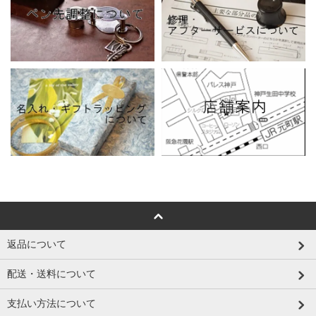
返品について
配送・送料について
支払い方法について