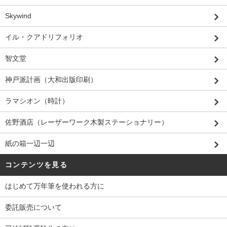
Skywind
イル・クアドリフォリオ
智文堂
神戸派計画（大和出版印刷）
ラマシオン（時計）
佐野酒店（レーザーワーク木製ステーショナリー）
紙の箱一辺一辺
コンテンツを見る
はじめて万年筆を使われる方に
委託販売について