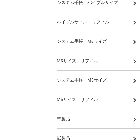
システム手帳 バイブルサイズ
バイブルサイズ リフィル
システム手帳 M6サイズ
M6サイズ リフィル
システム手帳 M5サイズ
M5サイズ リフィル
革製品
紙製品