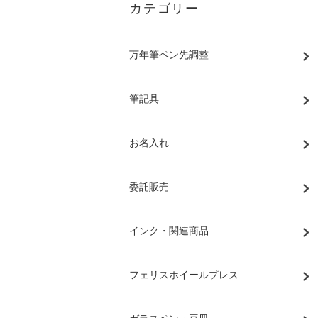
カテゴリー
万年筆ペン先調整
筆記具
お名入れ
委託販売
インク・関連商品
フェリスホイールプレス