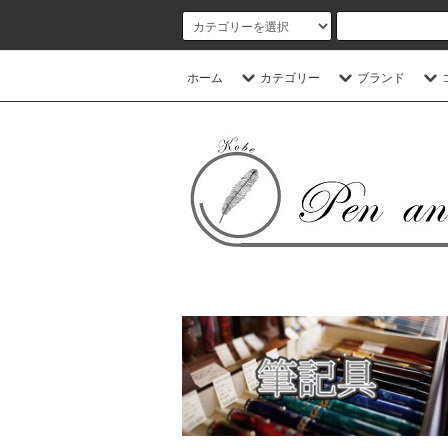
ホーム
カテゴリー
ブランド