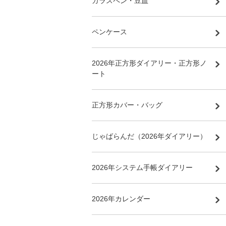
ガラスペン・豆皿
ペンケース
2026年正方形ダイアリー・正方形ノ
ート
正方形カバー・バッグ
じゃばらんだ（2026年ダイアリー）
2026年システム手帳ダイアリー
2026年カレンダー