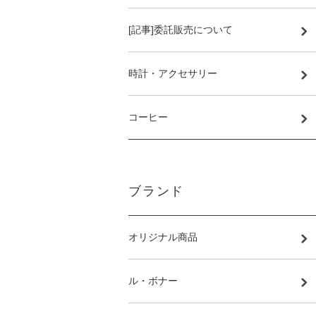
[記事]委託販売について
時計・アクセサリー
コーヒー
ブランド
オリジナル商品
ル・ボナー