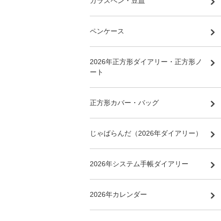
ガラスペン・豆皿
ペンケース
2026年正方形ダイアリー・正方形ノ
ート
正方形カバー・バッグ
じゃばらんだ（2026年ダイアリー）
2026年システム手帳ダイアリー
2026年カレンダー