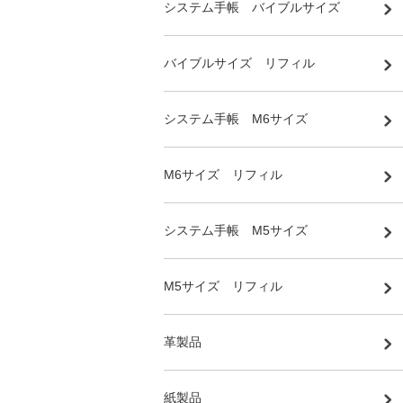
システム手帳 バイブルサイズ
バイブルサイズ リフィル
システム手帳 M6サイズ
M6サイズ リフィル
システム手帳 M5サイズ
M5サイズ リフィル
革製品
紙製品