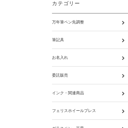
カテゴリー
万年筆ペン先調整
筆記具
お名入れ
委託販売
インク・関連商品
フェリスホイールプレス