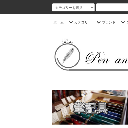
ホーム
カテゴリー
ブランド