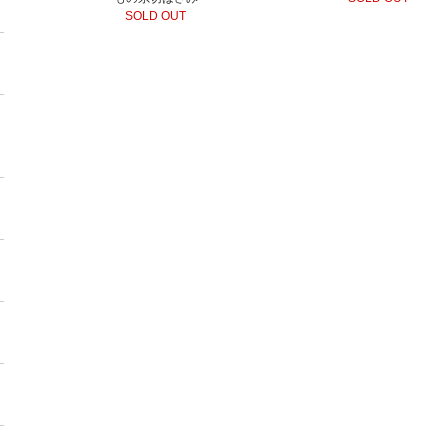
SOLD OUT