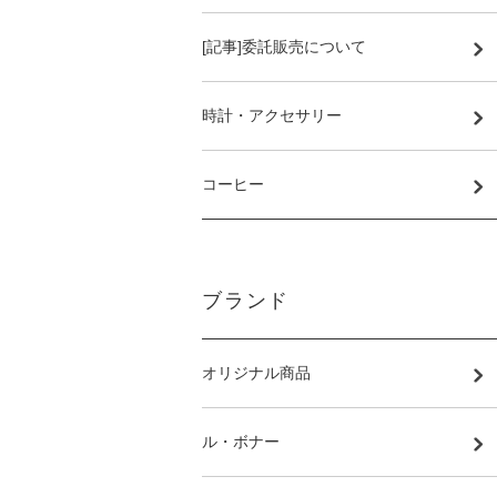
[記事]委託販売について
時計・アクセサリー
コーヒー
ブランド
オリジナル商品
ル・ボナー