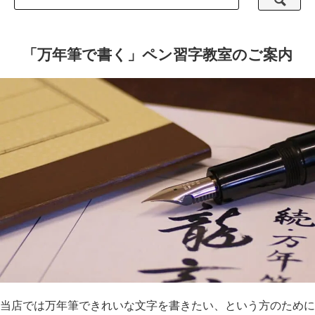
「万年筆で書く」ペン習字教室のご案内
当店では万年筆できれいな文字を書きたい、という方のために