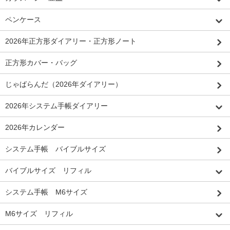
ペンケース
2026年正方形ダイアリー・正方形ノート
正方形カバー・バッグ
じゃばらんだ（2026年ダイアリー）
2026年システム手帳ダイアリー
2026年カレンダー
システム手帳 バイブルサイズ
バイブルサイズ リフィル
システム手帳 M6サイズ
M6サイズ リフィル