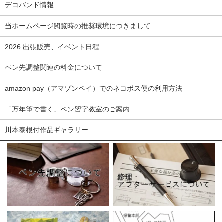
デコバンド情報
当ホームページ閲覧時の推奨環境につきまして
2026 出張販売、イベント日程
ペン先調整関連の料金について
amazon pay（アマゾンペイ）でのネコポス便の利用方法
「万年筆で書く」ペン習字教室のご案内
川本泰根付作品ギャラリー