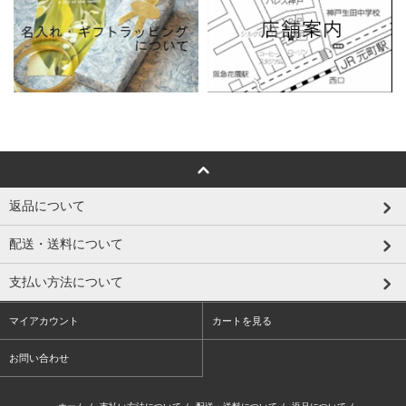
返品について
配送・送料について
支払い方法について
マイアカウント
カートを見る
お問い合わせ