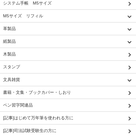
システム手帳 M5サイズ
M5サイズ リフィル
革製品
紙製品
木製品
スタンプ
文具雑貨
書籍・文集・ブックカバー・しおり
ペン習字関連品
[記事]はじめて万年筆を使われる方に
[記事]司法試験受験生の方に