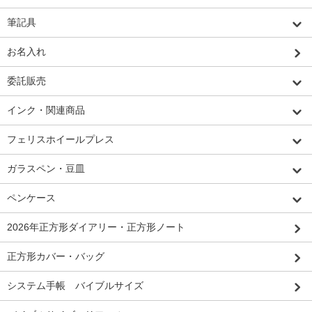
筆記具
お名入れ
委託販売
インク・関連商品
フェリスホイールプレス
ガラスペン・豆皿
ペンケース
2026年正方形ダイアリー・正方形ノート
正方形カバー・バッグ
システム手帳 バイブルサイズ