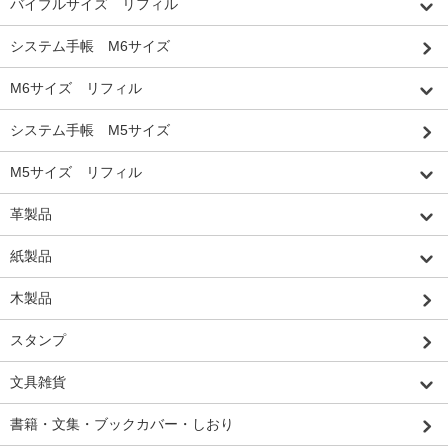
バイブルサイズ リフィル
システム手帳 M6サイズ
M6サイズ リフィル
システム手帳 M5サイズ
M5サイズ リフィル
革製品
紙製品
木製品
スタンプ
文具雑貨
書籍・文集・ブックカバー・しおり