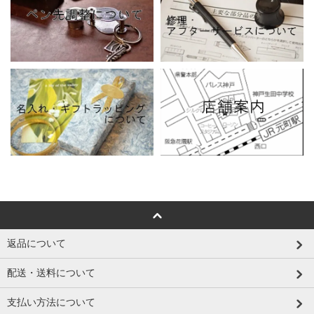
返品について
配送・送料について
支払い方法について