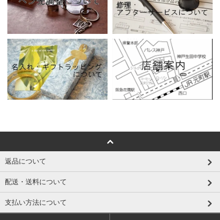
返品について
配送・送料について
支払い方法について