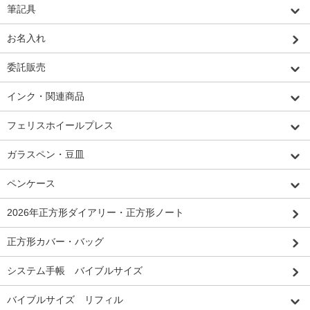
筆記具
お名入れ
委託販売
インク・関連商品
フェリスホイールプレス
ガラスペン・豆皿
ペンケース
2026年正方形ダイアリー・正方形ノート
正方形カバー・バッグ
システム手帳 バイブルサイズ
バイブルサイズ リフィル