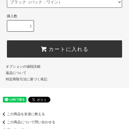
購入数
カートに入れる
オプションの値段詳細
返品について
特定商取引法に基づく表記
この商品を友達に教える
この商品について問い合わせる