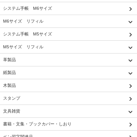
システム手帳 M6サイズ
M6サイズ リフィル
システム手帳 M5サイズ
M5サイズ リフィル
革製品
紙製品
木製品
スタンプ
文具雑貨
書籍・文集・ブックカバー・しおり
ペン習字関連品