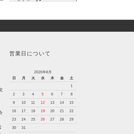
営業日について
2026年8月
日
月
火
水
木
金
土
1
文
2
3
4
5
6
7
8
9
10
11
12
13
14
15
16
17
18
19
20
21
22
を
23
24
25
26
27
28
29
認
30
31