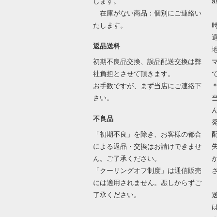
します。
a
在庫がない商品：個別にご連絡い
たします。
返品送料
初期不良品交換、誤品配送交換は弊
社負担とさせて頂きます。
お手数ですが、まず当店にご連絡下
さい。
不良品
「初期不良」を除き、お客様の都合
による返品・交換はお請けできませ
ん。ご了承ください。
「クーリングオフ制度」は通信販売
には適用されません。悪しからずご
了承ください。