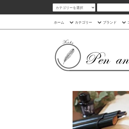
ホーム
カテゴリー
ブランド