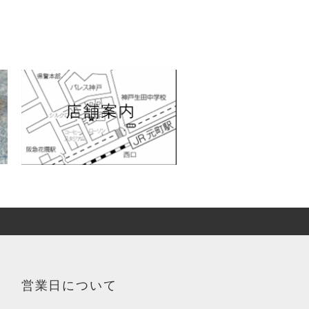
営業日について