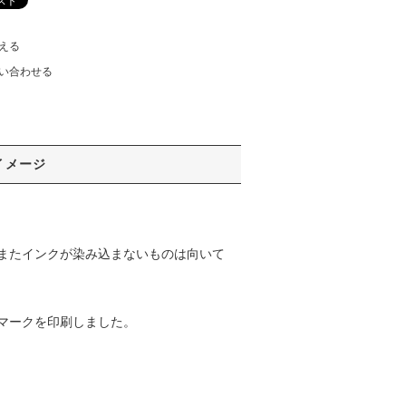
える
い合わせる
イメージ
またインクが染み込まないものは向いて
マークを印刷しました。