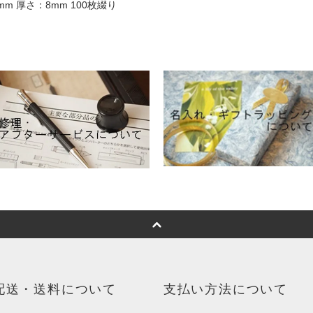
mm 厚さ：8mm 100枚綴り
配送・送料について
支払い方法について