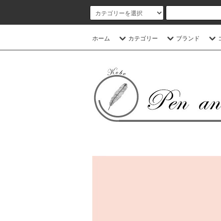
ホーム
カテゴリー
ブランド