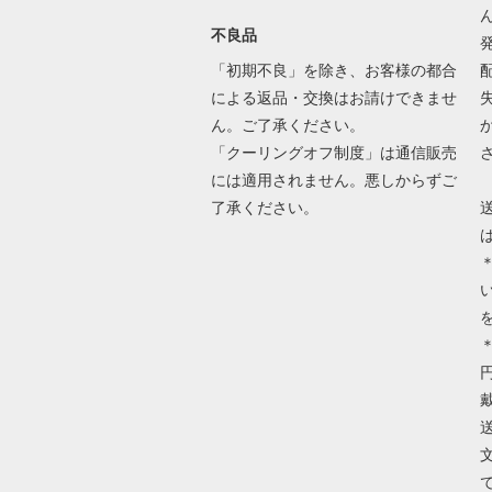
不良品
「初期不良」を除き、お客様の都合
による返品・交換はお請けできませ
ん。ご了承ください。
「クーリングオフ制度」は通信販売
には適用されません。悪しからずご
了承ください。