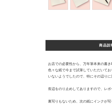
商品説
お店での必要性から、万年筆本来の書き
色々な紙で今まで試筆していただいてお
いないようでしたので、特にその辺りに
長辺をのり止めしてありますので、レポ
裏写りもないため、次の紙にインクが写