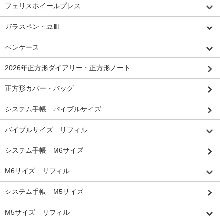
フェリスホイールプレス
ガラスペン・豆皿
ペンケース
2026年正方形ダイアリー・正方形ノート
正方形カバー・バッグ
システム手帳 バイブルサイズ
バイブルサイズ リフィル
システム手帳 M6サイズ
M6サイズ リフィル
システム手帳 M5サイズ
M5サイズ リフィル