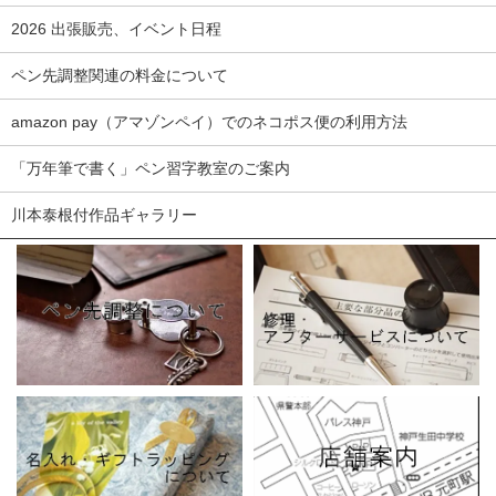
2026 出張販売、イベント日程
ペン先調整関連の料金について
amazon pay（アマゾンペイ）でのネコポス便の利用方法
「万年筆で書く」ペン習字教室のご案内
川本泰根付作品ギャラリー