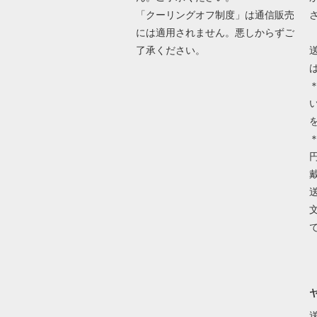
「クーリングオフ制度」は通信販売
には適用されません。悪しからずご
了承ください。