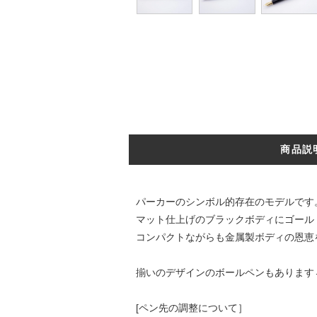
商品説
パーカーのシンボル的存在のモデルです
マット仕上げのブラックボディにゴール
コンパクトながらも金属製ボディの恩恵
揃いのデザインのボールペンもあります
[ペン先の調整について］