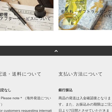
配送・送料について
支払い方法について
指定なし
銀行振込
Please note＊（海外発送につい
商品の発送は入金確認後となりま
て）
す。また、お振込みの期限はご注
or customers requesting internati
日より7日間とさせていただきま