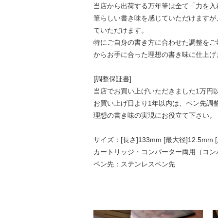
当店から出荷する万年筆は全て「力を入
筆らしい書き味を感じていただけますが
ていただけます。
特にご自身の書き方に合わせた調整をご
からお手に合った理想の書き味に仕上げ
[調整保証書]
当店でお買い上げいただきました1万円
お買い上げ日より1年以内は、ペン先調
理想の書き味の実現にお役立て下さい。
サイズ：[長さ]133mm [最大径]12.5mm
カートリッジ・コンバーター両用（コン
ペン先：ステンレスペン先