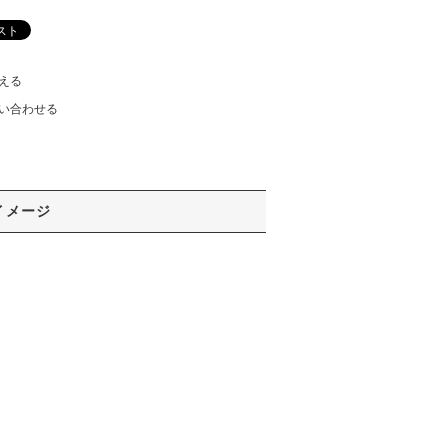
える
い合わせる
イメージ