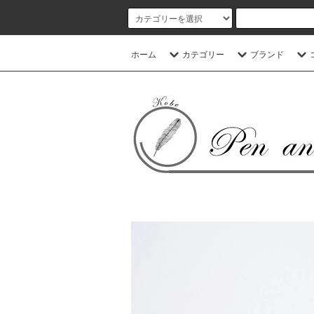
ホーム
カテゴリー
ブランド