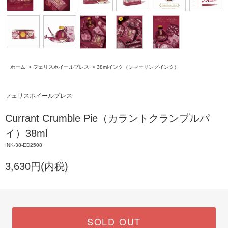
ホーム
>
フェリスホイールプレス
>
38mlインク（シマーリングインク）
フェリスホイールプレス
Currant Crumble Pie（カラントクランプルパ
イ）38ml
INK-38-ED2508
3,630円(内税)
SOLD OUT