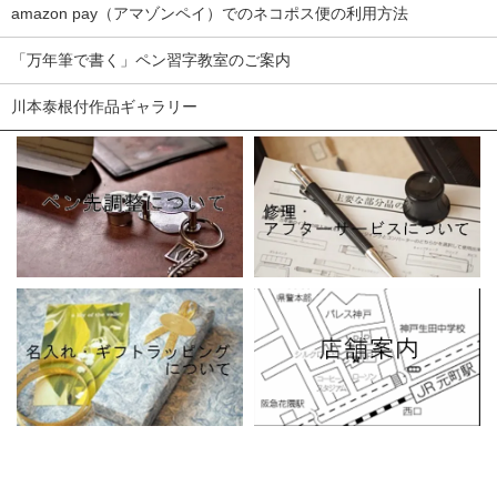
amazon pay（アマゾンペイ）でのネコポス便の利用方法
「万年筆で書く」ペン習字教室のご案内
川本泰根付作品ギャラリー