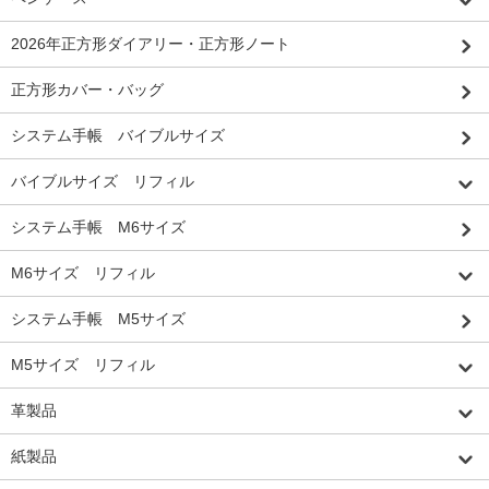
2026年正方形ダイアリー・正方形ノート
正方形カバー・バッグ
システム手帳 バイブルサイズ
バイブルサイズ リフィル
システム手帳 M6サイズ
M6サイズ リフィル
システム手帳 M5サイズ
M5サイズ リフィル
革製品
紙製品