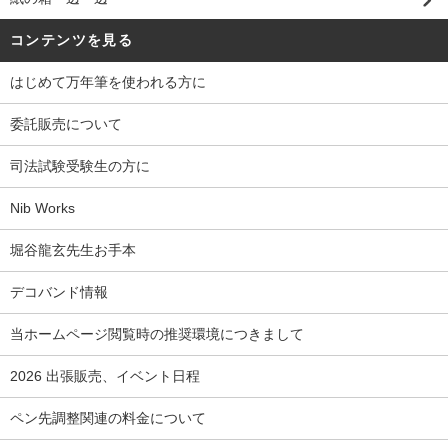
コンテンツを見る
はじめて万年筆を使われる方に
委託販売について
司法試験受験生の方に
Nib Works
堀谷龍玄先生お手本
デコバンド情報
当ホームページ閲覧時の推奨環境につきまして
2026 出張販売、イベント日程
ペン先調整関連の料金について