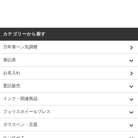
カテゴリーから探す
万年筆ペン先調整
筆記具
お名入れ
委託販売
インク・関連商品
フェリスホイールプレス
ガラスペン・豆皿
ペンケース