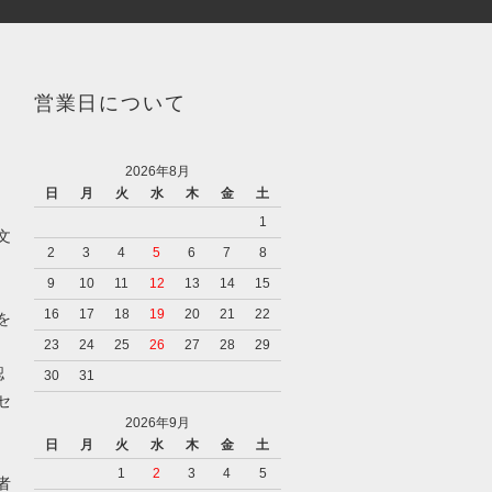
営業日について
2026年8月
日
月
火
水
木
金
土
1
文
2
3
4
5
6
7
8
9
10
11
12
13
14
15
16
17
18
19
20
21
22
を
23
24
25
26
27
28
29
認
30
31
セ
2026年9月
日
月
火
水
木
金
土
1
2
3
4
5
者