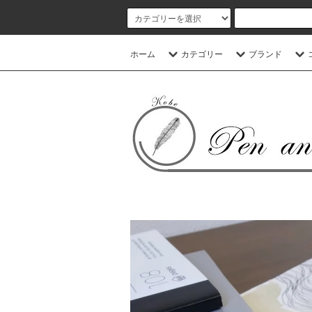
ホーム
カテゴリー
ブランド