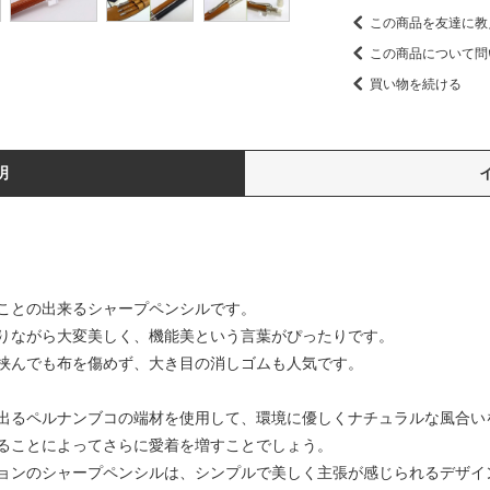
この商品を友達に教
この商品について問
買い物を続ける
明
ことの出来るシャープペンシルです。
りながら大変美しく、機能美という言葉がぴったりです。
挟んでも布を傷めず、大き目の消しゴムも人気です。
出るペルナンブコの端材を使用して、環境に優しくナチュラルな風合い
ることによってさらに愛着を増すことでしょう。
ョンのシャープペンシルは、シンプルで美しく主張が感じられるデザイ