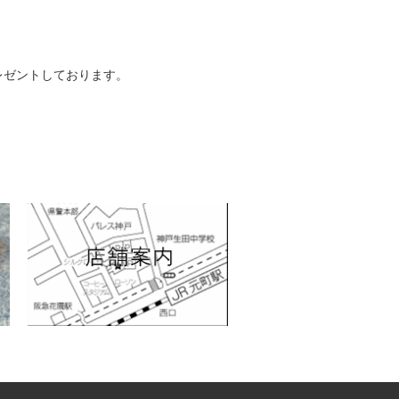
レゼントしております。