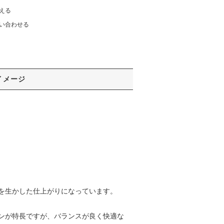
える
い合わせる
イメージ
を生かした仕上がりになっています。
ンが特長ですが、バランスが良く快適な