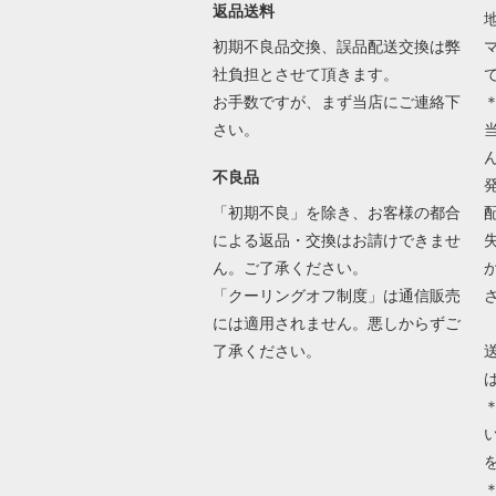
返品送料
初期不良品交換、誤品配送交換は弊
社負担とさせて頂きます。
お手数ですが、まず当店にご連絡下
さい。
不良品
「初期不良」を除き、お客様の都合
による返品・交換はお請けできませ
ん。ご了承ください。
「クーリングオフ制度」は通信販売
には適用されません。悪しからずご
了承ください。