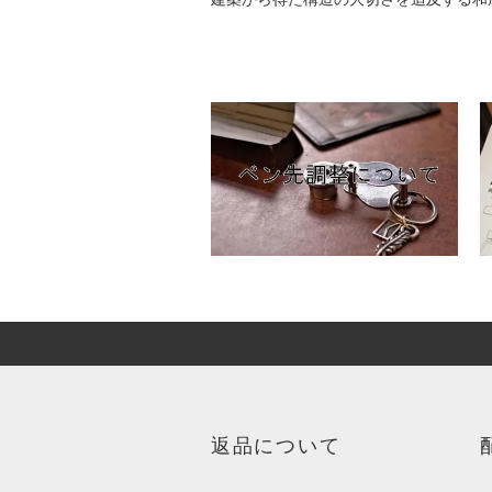
返品について