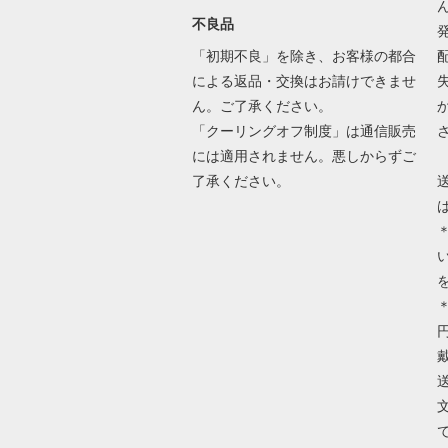
不良品
「初期不良」を除き、お客様の都合
による返品・交換はお請けできませ
ん。ご了承ください。
「クーリングオフ制度」は通信販売
には適用されません。悪しからずご
了承ください。