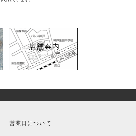
営業日について