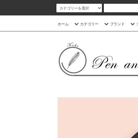
ホーム
カテゴリー
ブランド