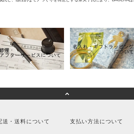
配送・送料について
支払い方法について