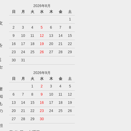
2026年8月
日
月
火
水
木
金
土
1
文
2
3
4
5
6
7
8
9
10
11
12
13
14
15
16
17
18
19
20
21
22
を
23
24
25
26
27
28
29
認
30
31
セ
2026年9月
日
月
火
水
木
金
土
1
2
3
4
5
者
6
7
8
9
10
11
12
知
13
14
15
16
17
18
19
も
の
20
21
22
23
24
25
26
27
28
29
30
担