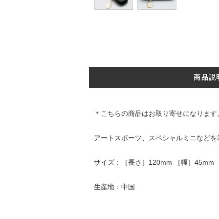
商品説
＊こちらの商品はお取り寄せになります
アートスポーツ、スペシャルミニなどを
サイズ：［長さ］120mm ［幅］45m
生産地：中国