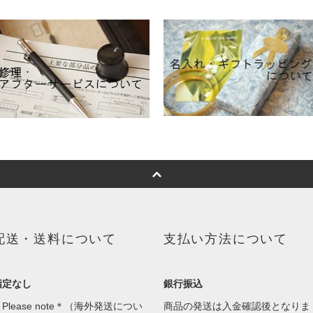
配送・送料について
支払い方法について
指定なし
銀行振込
Please note＊（海外発送につい
商品の発送は入金確認後となりま