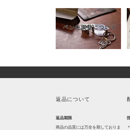
返品について
返品期限
商品の品質には万全を期しておりま
＊