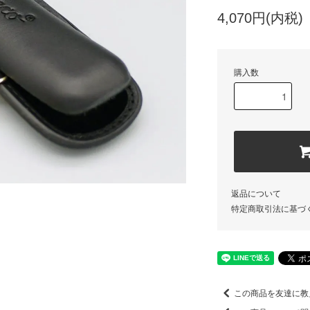
4,070円(内税)
購入数
返品について
特定商取引法に基づ
この商品を友達に教