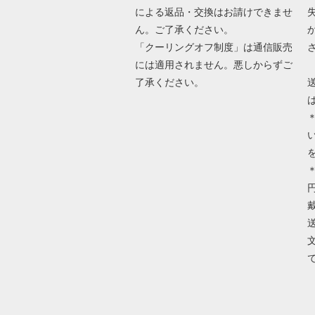
による返品・交換はお請けできませ
ん。ご了承ください。
「クーリングオフ制度」は通信販売
には適用されません。悪しからずご
了承ください。