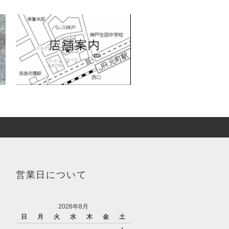
営業日について
2026年8月
日
月
火
水
木
金
土