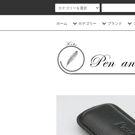
ホーム
カテゴリー
ブランド