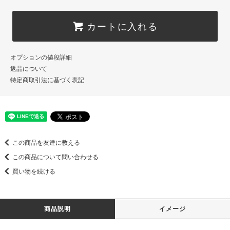
カートに入れる
オプションの値段詳細
返品について
特定商取引法に基づく表記
この商品を友達に教える
この商品について問い合わせる
買い物を続ける
商品説明
イメージ