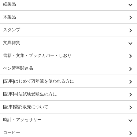
紙製品
木製品
スタンプ
文具雑貨
書籍・文集・ブックカバー・しおり
ペン習字関連品
[記事]はじめて万年筆を使われる方に
[記事]司法試験受験生の方に
[記事]委託販売について
時計・アクセサリー
コーヒー