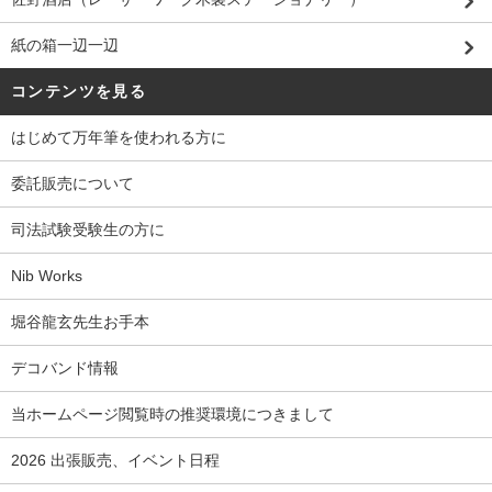
紙の箱一辺一辺
コンテンツを見る
はじめて万年筆を使われる方に
委託販売について
司法試験受験生の方に
Nib Works
堀谷龍玄先生お手本
デコバンド情報
当ホームページ閲覧時の推奨環境につきまして
2026 出張販売、イベント日程