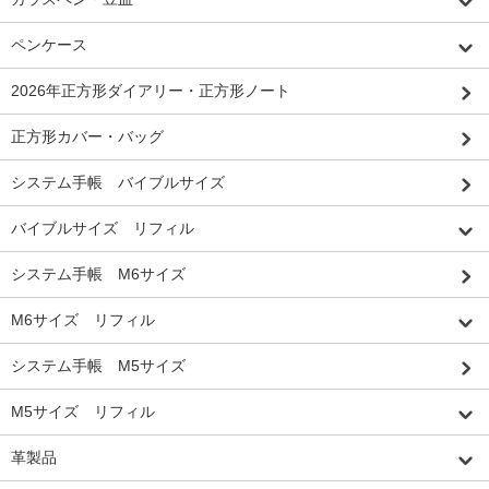
ペンケース
2026年正方形ダイアリー・正方形ノート
正方形カバー・バッグ
システム手帳 バイブルサイズ
バイブルサイズ リフィル
システム手帳 M6サイズ
M6サイズ リフィル
システム手帳 M5サイズ
M5サイズ リフィル
革製品