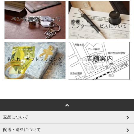
返品について
配送・送料について