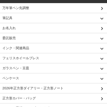
万年筆ペン先調整
筆記具
お名入れ
委託販売
インク・関連商品
フェリスホイールプレス
ガラスペン・豆皿
ペンケース
2026年正方形ダイアリー・正方形ノート
正方形カバー・バッグ