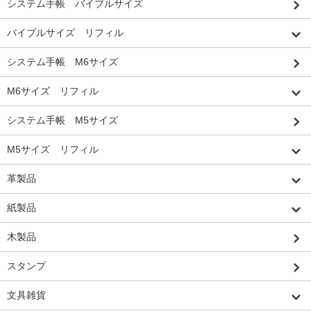
システム手帳 バイブルサイズ
バイブルサイズ リフィル
システム手帳 M6サイズ
M6サイズ リフィル
システム手帳 M5サイズ
M5サイズ リフィル
革製品
紙製品
木製品
スタンプ
文具雑貨