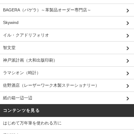
BAGERA（バゲラ）～革製品オーダー専門店～
Skywind
イル・クアドリフォリオ
智文堂
神戸派計画（大和出版印刷）
ラマシオン（時計）
佐野酒店（レーザーワーク木製ステーショナリー）
紙の箱一辺一辺
コンテンツを見る
はじめて万年筆を使われる方に