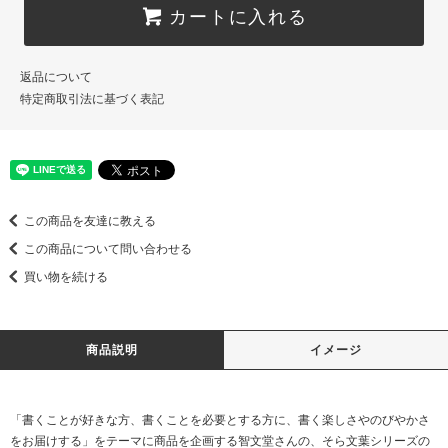
カートに入れる
返品について
特定商取引法に基づく表記
この商品を友達に教える
この商品について問い合わせる
買い物を続ける
商品説明
イメージ
「書くことが好きな方、書くことを必要とする方に、書く楽しさやのびやかさ
をお届けする」をテーマに商品を企画する智文堂さんの、そら文葉シリーズの