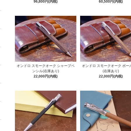
96,800円(内税)
60,500円(内税)
オンドロ スモークオーク シャープペ
オンドロ スモークオーク ボー
ンシル(在庫あり)
(在庫あり)
22,000円(内税)
22,000円(内税)