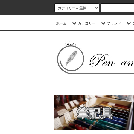
ホーム
カテゴリー
ブランド