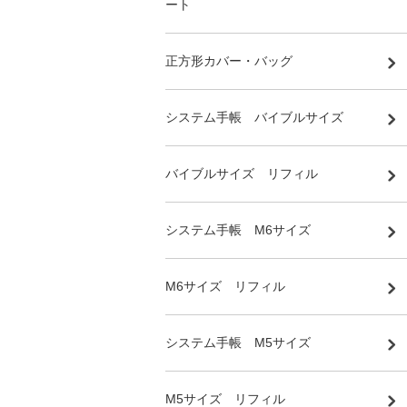
ート
正方形カバー・バッグ
システム手帳 バイブルサイズ
バイブルサイズ リフィル
システム手帳 M6サイズ
M6サイズ リフィル
システム手帳 M5サイズ
M5サイズ リフィル