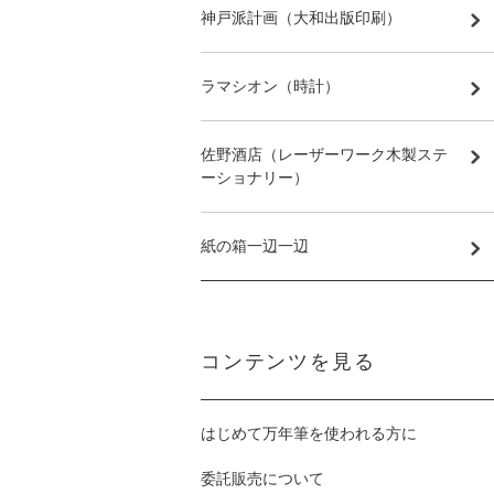
神戸派計画（大和出版印刷）
ラマシオン（時計）
佐野酒店（レーザーワーク木製ステ
ーショナリー）
紙の箱一辺一辺
コンテンツを見る
はじめて万年筆を使われる方に
委託販売について