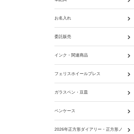
お名入れ
委託販売
インク・関連商品
フェリスホイールプレス
ガラスペン・豆皿
ペンケース
2026年正方形ダイアリー・正方形ノ