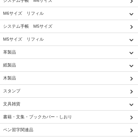
システム手帳 M6サイズ
M6サイズ リフィル
システム手帳 M5サイズ
M5サイズ リフィル
革製品
紙製品
木製品
スタンプ
文具雑貨
書籍・文集・ブックカバー・しおり
ペン習字関連品