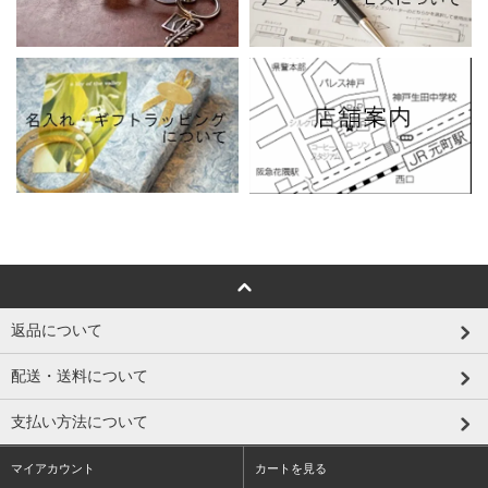
返品について
配送・送料について
支払い方法について
マイアカウント
カートを見る