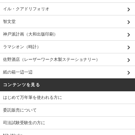
イル・クアドリフォリオ
智文堂
神戸派計画（大和出版印刷）
ラマシオン（時計）
佐野酒店（レーザーワーク木製ステーショナリー）
紙の箱一辺一辺
コンテンツを見る
はじめて万年筆を使われる方に
委託販売について
司法試験受験生の方に