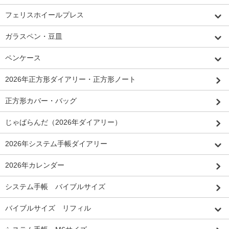
フェリスホイールプレス
ガラスペン・豆皿
ペンケース
2026年正方形ダイアリー・正方形ノート
正方形カバー・バッグ
じゃばらんだ（2026年ダイアリー）
2026年システム手帳ダイアリー
2026年カレンダー
システム手帳 バイブルサイズ
バイブルサイズ リフィル