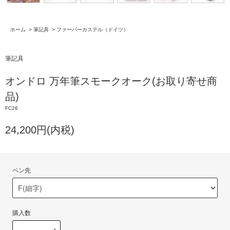
ホーム
>
筆記具
>
ファーバーカステル（ドイツ）
筆記具
オンドロ 万年筆スモークオーク(お取り寄せ商
品)
FC26
24,200円(内税)
ペン先
購入数