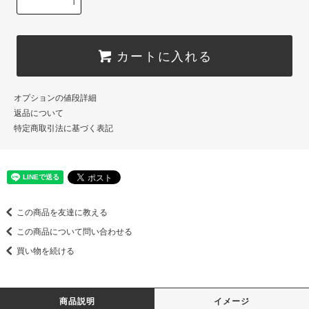
カートに入れる
オプションの値段詳細
返品について
特定商取引法に基づく表記
この商品を友達に教える
この商品について問い合わせる
買い物を続ける
商品説明
イメージ