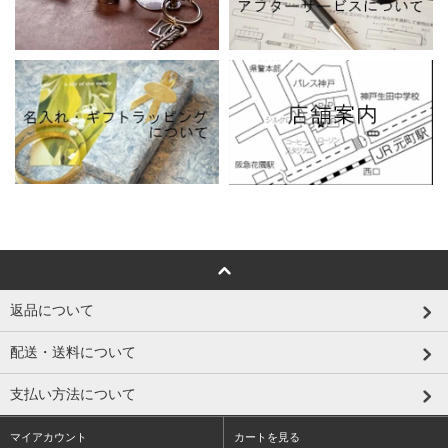
返品について
配送・送料について
支払い方法について
マイアカウント
カートを見る