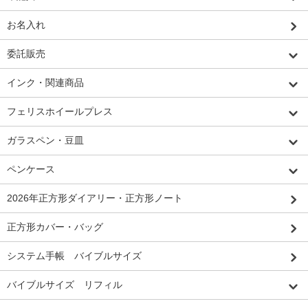
お名入れ
委託販売
インク・関連商品
フェリスホイールプレス
ガラスペン・豆皿
ペンケース
2026年正方形ダイアリー・正方形ノート
正方形カバー・バッグ
システム手帳 バイブルサイズ
バイブルサイズ リフィル