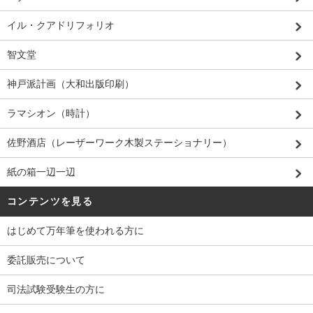
イル・クアドリフォリオ
智文堂
神戸派計画（大和出版印刷）
ラマシオン（時計）
佐野酒店（レーザーワーク木製ステーショナリー）
紙の箱一辺一辺
コンテンツを見る
はじめて万年筆を使われる方に
委託販売について
司法試験受験生の方に