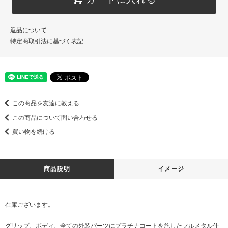
返品について
特定商取引法に基づく表記
この商品を友達に教える
この商品について問い合わせる
買い物を続ける
商品説明
イメージ
在庫ございます。
グリップ、ボディ、全ての外装パーツにプラチナコートを施したフルメタル仕