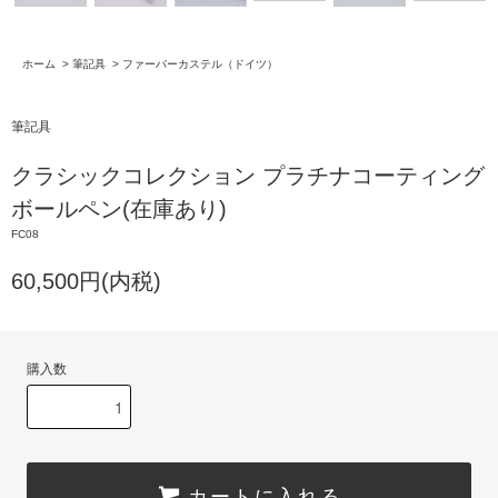
ホーム
>
筆記具
>
ファーバーカステル（ドイツ）
筆記具
クラシックコレクション プラチナコーティング
ボールペン(在庫あり)
FC08
60,500円(内税)
購入数
カートに入れる