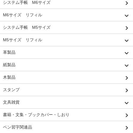
システム手帳 M6サイズ
M6サイズ リフィル
システム手帳 M5サイズ
M5サイズ リフィル
革製品
紙製品
木製品
スタンプ
文具雑貨
書籍・文集・ブックカバー・しおり
ペン習字関連品