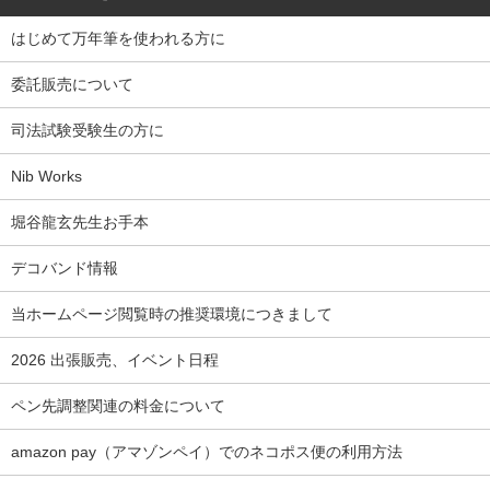
はじめて万年筆を使われる方に
委託販売について
司法試験受験生の方に
Nib Works
堀谷龍玄先生お手本
デコバンド情報
当ホームページ閲覧時の推奨環境につきまして
2026 出張販売、イベント日程
ペン先調整関連の料金について
amazon pay（アマゾンペイ）でのネコポス便の利用方法