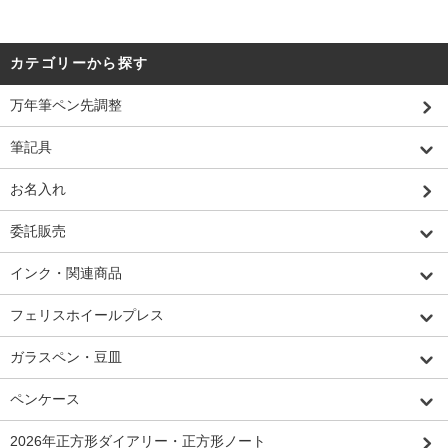
カテゴリーから探す
万年筆ペン先調整
筆記具
お名入れ
委託販売
インク・関連商品
フェリスホイールプレス
ガラスペン・豆皿
ペンケース
2026年正方形ダイアリー・正方形ノート