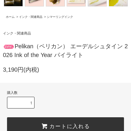
ホーム
>
インク・関連商品
>
シマーリングインク
インク・関連商品
Pelikan（ペリカン） エーデルシュタイン 2
026 Ink of the Year パイライト
3,190円(内税)
購入数
カートに入れる