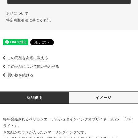
返品について
特定商取引法に基づく表記
この商品を友達に教える
この商品について問い合わせる
買い物を続ける
商品説明
イメージ
毎年発売されるペリカンエーデルシュタインインクオブザイヤー2026 「パイ
ライト」。
きめ細かなラメが入ったシマーリングインクです。