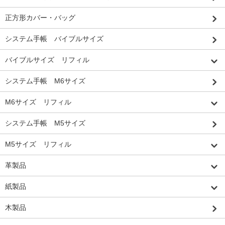
正方形カバー・バッグ
システム手帳 バイブルサイズ
バイブルサイズ リフィル
システム手帳 M6サイズ
M6サイズ リフィル
システム手帳 M5サイズ
M5サイズ リフィル
革製品
紙製品
木製品