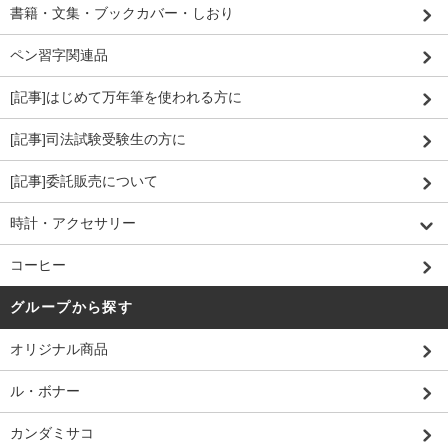
書籍・文集・ブックカバー・しおり
ペン習字関連品
[記事]はじめて万年筆を使われる方に
[記事]司法試験受験生の方に
[記事]委託販売について
時計・アクセサリー
コーヒー
グループから探す
オリジナル商品
ル・ボナー
カンダミサコ