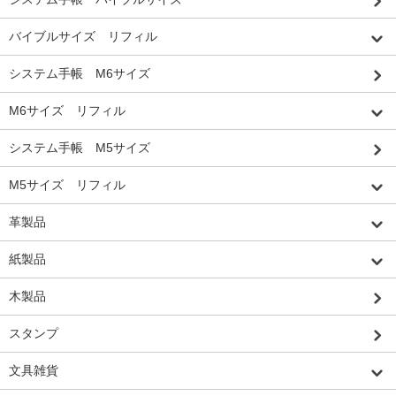
バイブルサイズ リフィル
システム手帳 M6サイズ
M6サイズ リフィル
システム手帳 M5サイズ
M5サイズ リフィル
革製品
紙製品
木製品
スタンプ
文具雑貨