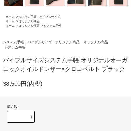
ホーム
>
システム手帳 バイブルサイズ
ホーム
>
オリジナル商品
ホーム
>
オリジナル商品
>
システム手帳
システム手帳 バイブルサイズ
オリジナル商品
オリジナル商品
システム手帳
バイブルサイズシステム手帳 オリジナルオーガ
ニックオイルドレザー×クロコベルト ブラック
38,500円(内税)
購入数