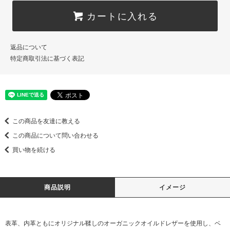
カートに入れる
返品について
特定商取引法に基づく表記
この商品を友達に教える
この商品について問い合わせる
買い物を続ける
商品説明
イメージ
表革、内革ともにオリジナル鞣しのオーガニックオイルドレザーを使用し、ベ