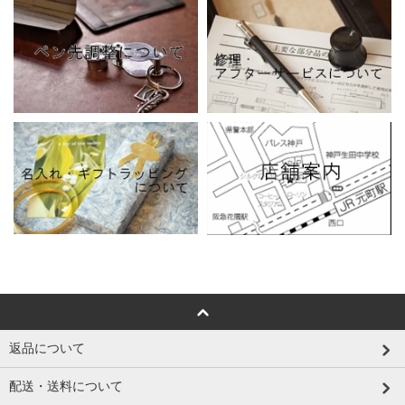
返品について
配送・送料について