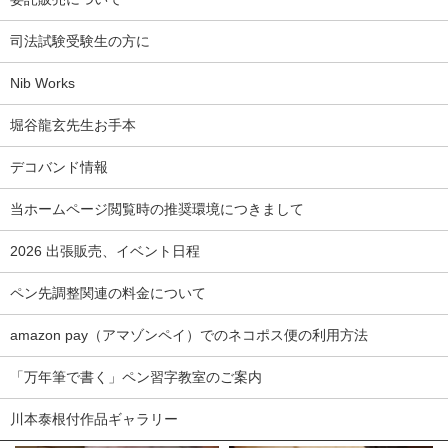
司法試験受験生の方に
Nib Works
堀谷龍玄先生お手本
デコバンド情報
当ホームページ閲覧時の推奨環境につきまして
2026 出張販売、イベント日程
ペン先調整関連の料金について
amazon pay（アマゾンペイ）でのネコポス便の利用方法
「万年筆で書く」ペン習字教室のご案内
川本泰根付作品ギャラリー