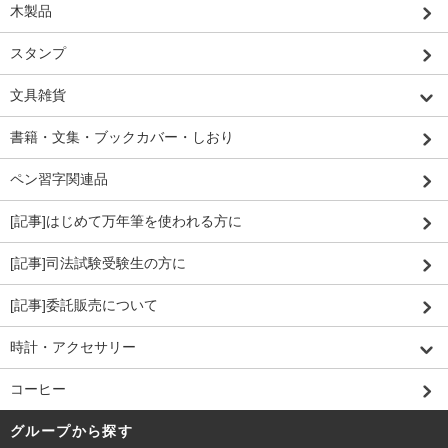
木製品
スタンプ
文具雑貨
書籍・文集・ブックカバー・しおり
ペン習字関連品
[記事]はじめて万年筆を使われる方に
[記事]司法試験受験生の方に
[記事]委託販売について
時計・アクセサリー
コーヒー
グループから探す