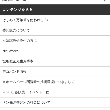
コンテンツを見る
はじめて万年筆を使われる方に
委託販売について
司法試験受験生の方に
Nib Works
堀谷龍玄先生お手本
デコバンド情報
当ホームページ閲覧時の推奨環境につきまして
2026 出張販売、イベント日程
ペン先調整関連の料金について