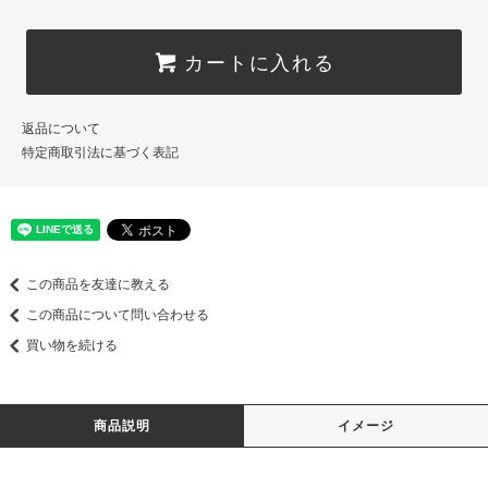
カートに入れる
返品について
特定商取引法に基づく表記
この商品を友達に教える
この商品について問い合わせる
買い物を続ける
商品説明
イメージ