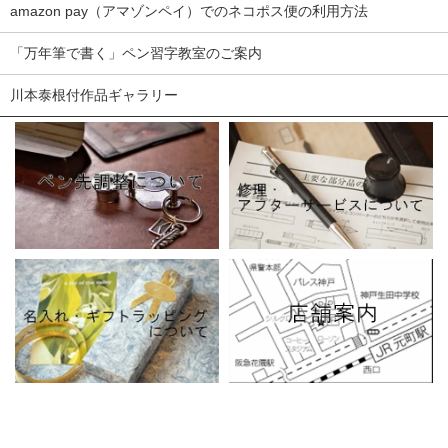
amazon pay（アマゾンペイ）でのネコポス便の利用方法
「万年筆で書く」ペン習字教室のご案内
川本泰根付作品ギャラリー