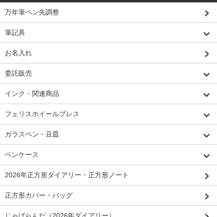
万年筆ペン先調整
筆記具
お名入れ
委託販売
インク・関連商品
フェリスホイールプレス
ガラスペン・豆皿
ペンケース
2026年正方形ダイアリー・正方形ノート
正方形カバー・バッグ
じゃばらんだ（2026年ダイアリー）