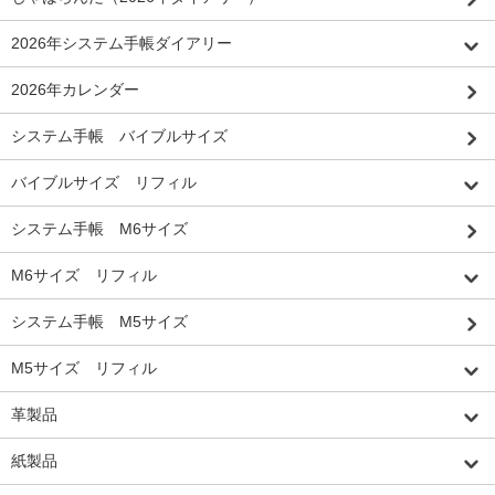
2026年システム手帳ダイアリー
2026年カレンダー
システム手帳 バイブルサイズ
バイブルサイズ リフィル
システム手帳 M6サイズ
M6サイズ リフィル
システム手帳 M5サイズ
M5サイズ リフィル
革製品
紙製品