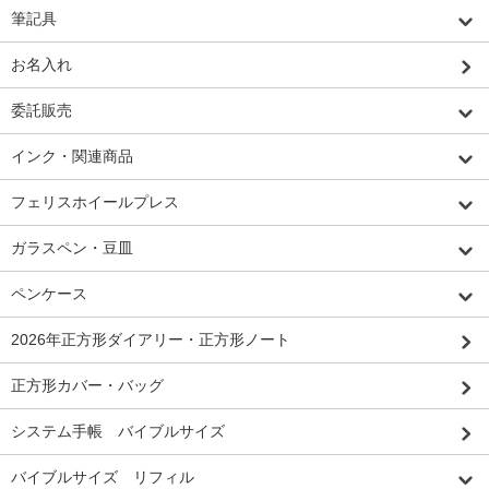
筆記具
お名入れ
委託販売
インク・関連商品
フェリスホイールプレス
ガラスペン・豆皿
ペンケース
2026年正方形ダイアリー・正方形ノート
正方形カバー・バッグ
システム手帳 バイブルサイズ
バイブルサイズ リフィル