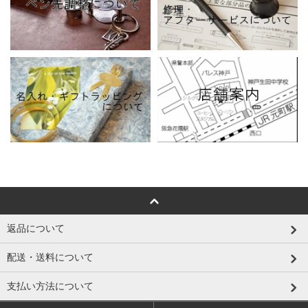
返品について
配送・送料について
支払い方法について