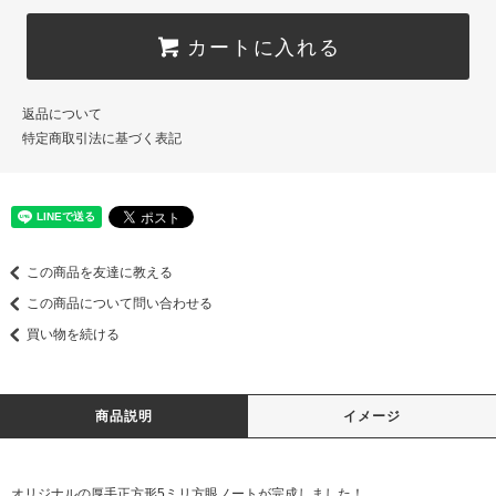
カートに入れる
返品について
特定商取引法に基づく表記
この商品を友達に教える
この商品について問い合わせる
買い物を続ける
商品説明
イメージ
オリジナルの厚手正方形5ミリ方眼ノートが完成しました！