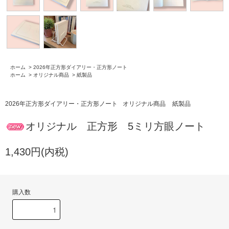
ホーム
>
2026年正方形ダイアリー・正方形ノート
ホーム
>
オリジナル商品
>
紙製品
2026年正方形ダイアリー・正方形ノート
オリジナル商品
紙製品
オリジナル 正方形 5ミリ方眼ノート
1,430円(内税)
購入数