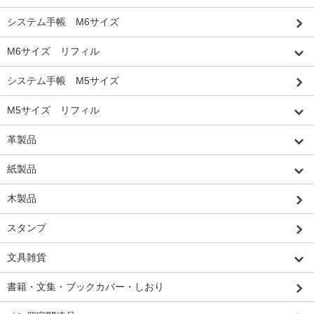
システム手帳 M6サイズ
M6サイズ リフィル
システム手帳 M5サイズ
M5サイズ リフィル
革製品
紙製品
木製品
スタンプ
文具雑貨
書籍・文集・ブックカバー・しおり