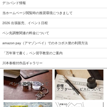
デコバンド情報
当ホームページ閲覧時の推奨環境につきまして
2026 出張販売、イベント日程
ペン先調整関連の料金について
amazon pay（アマゾンペイ）でのネコポス便の利用方法
「万年筆で書く」ペン習字教室のご案内
川本泰根付作品ギャラリー