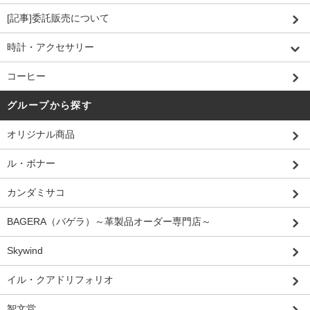
[記事]委託販売について
時計・アクセサリー
コーヒー
グループから探す
オリジナル商品
ル・ボナー
カンダミサコ
BAGERA（バゲラ）～革製品オーダー専門店～
Skywind
イル・クアドリフォリオ
智文堂