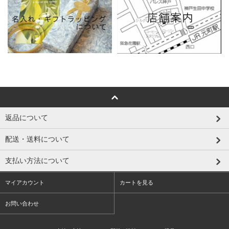
返品について
配送・送料について
支払い方法について
マイアカウント
カートを見る
お問い合わせ