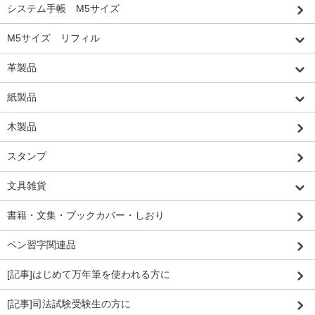
システム手帳 M5サイズ
M5サイズ リフィル
革製品
紙製品
木製品
スタンプ
文具雑貨
書籍・文集・ブックカバー・しおり
ペン習字関連品
[記事]はじめて万年筆を使われる方に
[記事]司法試験受験生の方に