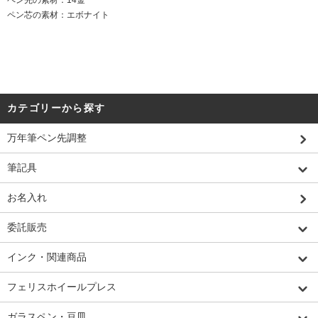
ペン芯の素材：エボナイト
カテゴリーから探す
万年筆ペン先調整
筆記具
お名入れ
委託販売
インク・関連商品
フェリスホイールプレス
ガラスペン・豆皿