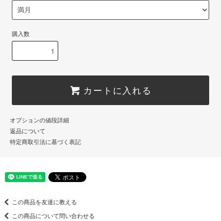
購入数
カートに入れる
オプションの値段詳細
返品について
特定商取引法に基づく表記
この商品を友達に教える
この商品について問い合わせる