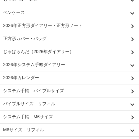
ペンケース
2026年正方形ダイアリー・正方形ノート
正方形カバー・バッグ
じゃばらんだ（2026年ダイアリー）
2026年システム手帳ダイアリー
2026年カレンダー
システム手帳 バイブルサイズ
バイブルサイズ リフィル
システム手帳 M6サイズ
M6サイズ リフィル