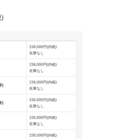
)
158,000円(内税)
在庫なし
158,000円(内税)
在庫なし
158,000円(内税)
字)
在庫なし
158,000円(内税)
字)
在庫なし
158,000円(内税)
在庫なし
158,000円(内税)