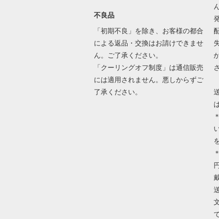
不良品
「初期不良」を除き、お客様の都合
による返品・交換はお請けできませ
ん。ご了承ください。
「クーリングオフ制度」は通信販売
には適用されません。悪しからずご
了承ください。