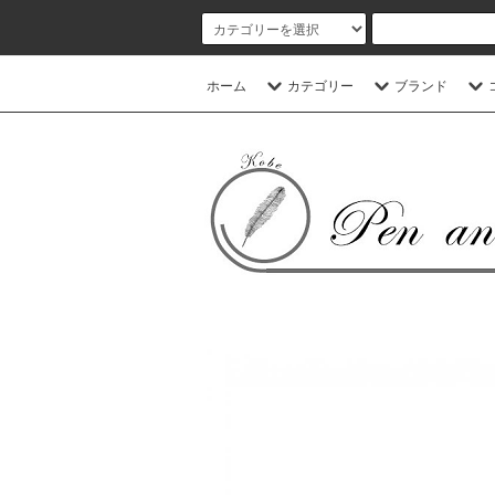
ホーム
カテゴリー
ブランド