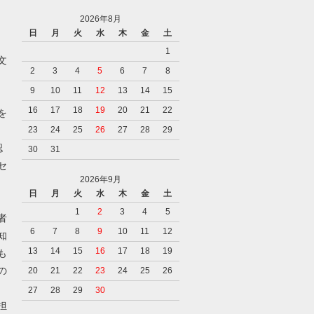
2026年8月
日
月
火
水
木
金
土
1
文
2
3
4
5
6
7
8
9
10
11
12
13
14
15
16
17
18
19
20
21
22
を
23
24
25
26
27
28
29
認
30
31
セ
2026年9月
日
月
火
水
木
金
土
1
2
3
4
5
者
6
7
8
9
10
11
12
知
13
14
15
16
17
18
19
も
の
20
21
22
23
24
25
26
27
28
29
30
担