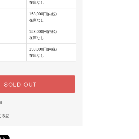
在庫なし
158,000円(内税)
在庫なし
158,000円(内税)
在庫なし
158,000円(内税)
在庫なし
SOLD OUT
細
く表記