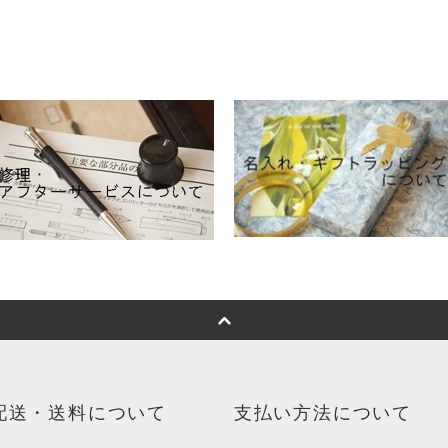
配送・送料について
支払い方法について