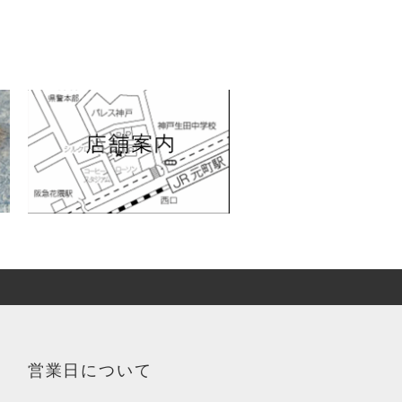
営業日について