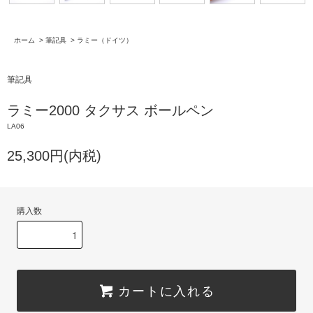
ホーム
>
筆記具
>
ラミー（ドイツ）
筆記具
ラミー2000 タクサス ボールペン
LA06
25,300円(内税)
購入数
カートに入れる