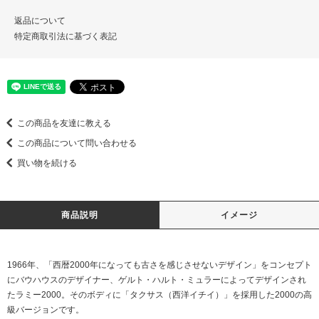
返品について
特定商取引法に基づく表記
この商品を友達に教える
この商品について問い合わせる
買い物を続ける
商品説明
イメージ
1966年、「西暦2000年になっても古さを感じさせないデザイン」をコンセプト
にバウハウスのデザイナー、ゲルト・ハルト・ミュラーによってデザインされ
たラミー2000。そのボディに「タクサス（西洋イチイ）」を採用した2000の高
級バージョンです。