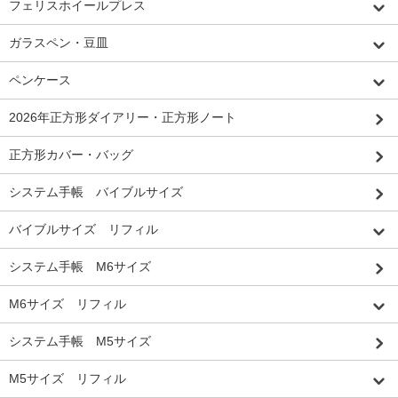
フェリスホイールプレス
ガラスペン・豆皿
ペンケース
2026年正方形ダイアリー・正方形ノート
正方形カバー・バッグ
システム手帳 バイブルサイズ
バイブルサイズ リフィル
システム手帳 M6サイズ
M6サイズ リフィル
システム手帳 M5サイズ
M5サイズ リフィル