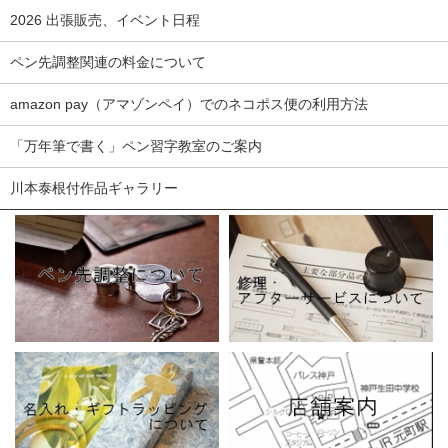
2026 出張販売、イベント日程
ペン先調整関連の料金について
amazon pay（アマゾンペイ）でのネコポス便の利用方法
「万年筆で書く」ペン習字教室のご案内
川本泰根付作品ギャラリー