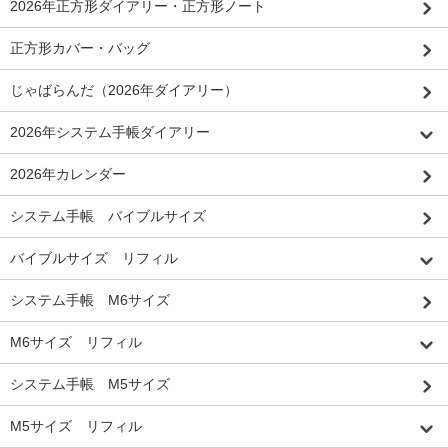
2026年正方形ダイアリー・正方形ノート
正方形カバー・バッグ
じゃばらんだ（2026年ダイアリー）
2026年システム手帳ダイアリー
2026年カレンダー
システム手帳 バイブルサイズ
バイブルサイズ リフィル
システム手帳 M6サイズ
M6サイズ リフィル
システム手帳 M5サイズ
M5サイズ リフィル