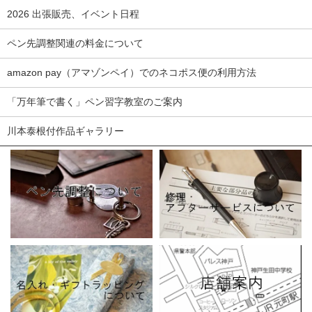
2026 出張販売、イベント日程
ペン先調整関連の料金について
amazon pay（アマゾンペイ）でのネコポス便の利用方法
「万年筆で書く」ペン習字教室のご案内
川本泰根付作品ギャラリー