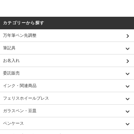
カテゴリーから探す
万年筆ペン先調整
筆記具
お名入れ
委託販売
インク・関連商品
フェリスホイールプレス
ガラスペン・豆皿
ペンケース