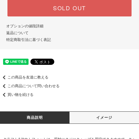
SOLD OUT
オプションの値段詳細
返品について
特定商取引法に基づく表記
この商品を友達に教える
この商品について問い合わせる
買い物を続ける
商品説明
イメージ