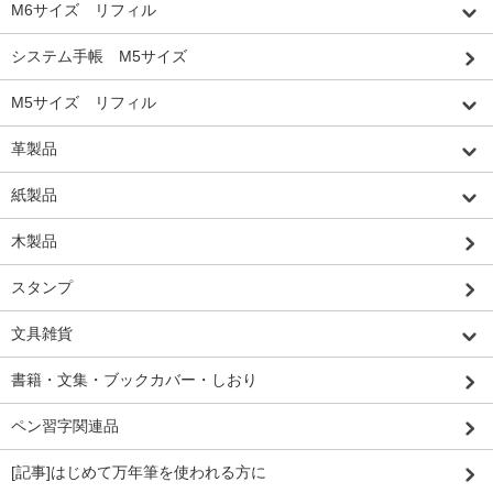
M6サイズ リフィル
システム手帳 M5サイズ
M5サイズ リフィル
革製品
紙製品
木製品
スタンプ
文具雑貨
書籍・文集・ブックカバー・しおり
ペン習字関連品
[記事]はじめて万年筆を使われる方に