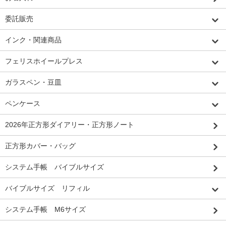
委託販売
インク・関連商品
フェリスホイールプレス
ガラスペン・豆皿
ペンケース
2026年正方形ダイアリー・正方形ノート
正方形カバー・バッグ
システム手帳 バイブルサイズ
バイブルサイズ リフィル
システム手帳 M6サイズ