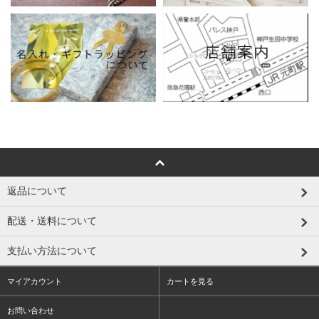
返品について
配送・送料について
支払い方法について
マイアカウント
カートを見る
お問い合わせ