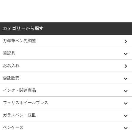
カテゴリーから探す
万年筆ペン先調整
筆記具
お名入れ
委託販売
インク・関連商品
フェリスホイールプレス
ガラスペン・豆皿
ペンケース