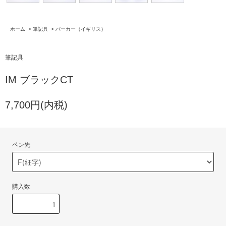
ホーム
>
筆記具
>
パーカー（イギリス）
筆記具
IM ブラックCT
7,700円(内税)
ペン先
購入数