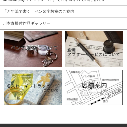
「万年筆で書く」ペン習字教室のご案内
川本泰根付作品ギャラリー