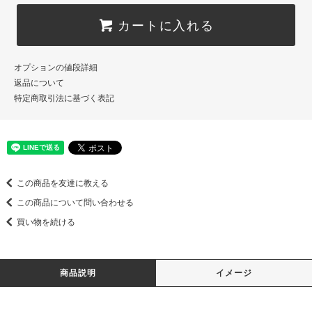
カートに入れる
オプションの値段詳細
返品について
特定商取引法に基づく表記
この商品を友達に教える
この商品について問い合わせる
買い物を続ける
商品説明
イメージ