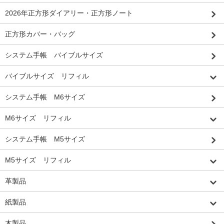
2026年正方形ダイアリー・正方形ノート
正方形カバー・バッグ
システム手帳 バイブルサイズ
バイブルサイズ リフィル
システム手帳 M6サイズ
M6サイズ リフィル
システム手帳 M5サイズ
M5サイズ リフィル
革製品
紙製品
木製品