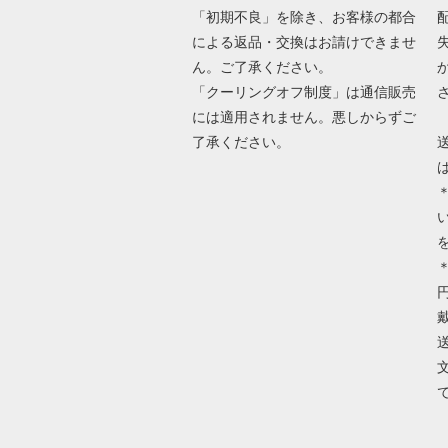
「初期不良」を除き、お客様の都合
による返品・交換はお請けできませ
ん。ご了承ください。
「クーリングオフ制度」は通信販売
には適用されません。悪しからずご
了承ください。