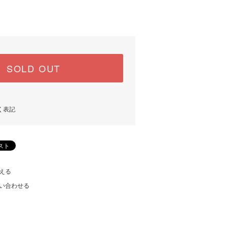
SOLD OUT
く表記
える
い合わせる