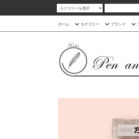
ホーム
カテゴリー
ブランド