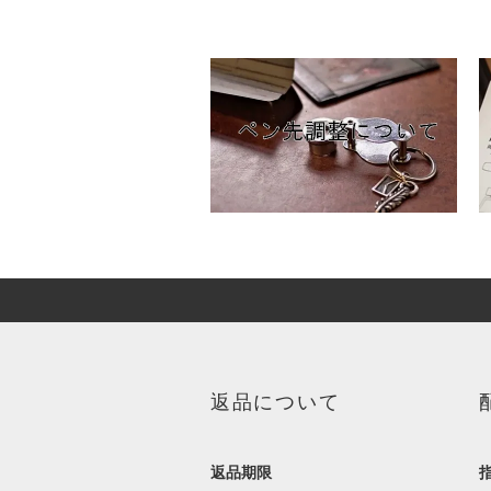
返品について
返品期限