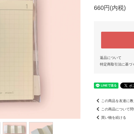
660円(内税)
返品について
特定商取引法に基づ
この商品を友達に教
この商品について問
買い物を続ける