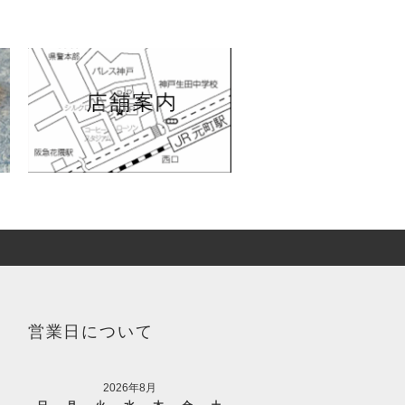
営業日について
2026年8月