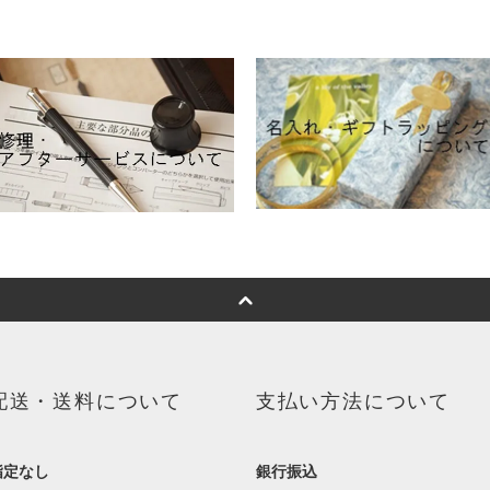
配送・送料について
支払い方法について
指定なし
銀行振込