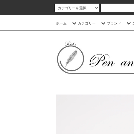
ホーム
カテゴリー
ブランド