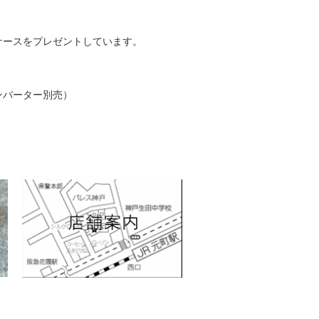
ケースをプレゼントしています。
（コンバーター別売）