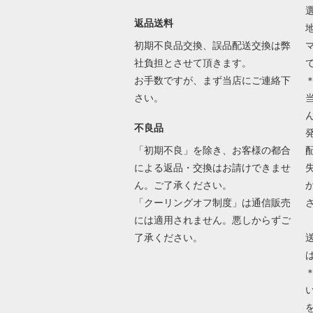
返品送料
初期不良品交換、誤品配送交換は弊
社負担とさせて頂きます。
お手数ですが、まず当店にご連絡下
さい。
不良品
「初期不良」を除き、お客様の都合
による返品・交換はお請けできませ
ん。ご了承ください。
「クーリングオフ制度」は通信販売
には適用されません。悪しからずご
了承ください。