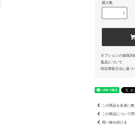
購入数
オプションの値段詳
返品について
特定商取引法に基づ
この商品を友達に教
この商品について問
買い物を続ける