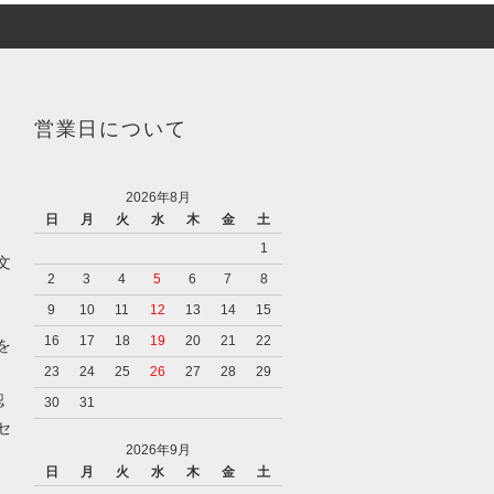
営業日について
2026年8月
日
月
火
水
木
金
土
1
文
2
3
4
5
6
7
8
9
10
11
12
13
14
15
16
17
18
19
20
21
22
を
23
24
25
26
27
28
29
認
30
31
セ
2026年9月
日
月
火
水
木
金
土