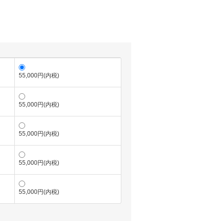
)
55,000円(内税)
55,000円(内税)
55,000円(内税)
55,000円(内税)
55,000円(内税)