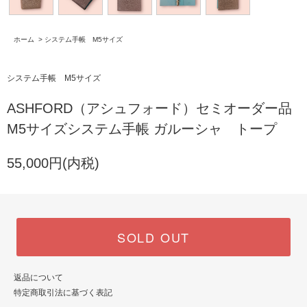
ホーム
>
システム手帳 M5サイズ
システム手帳 M5サイズ
ASHFORD（アシュフォード）セミオーダー品
M5サイズシステム手帳 ガルーシャ トープ
55,000円(内税)
SOLD OUT
返品について
特定商取引法に基づく表記