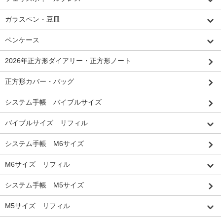
ガラスペン・豆皿
ペンケース
2026年正方形ダイアリー・正方形ノート
正方形カバー・バッグ
システム手帳 バイブルサイズ
バイブルサイズ リフィル
システム手帳 M6サイズ
M6サイズ リフィル
システム手帳 M5サイズ
M5サイズ リフィル