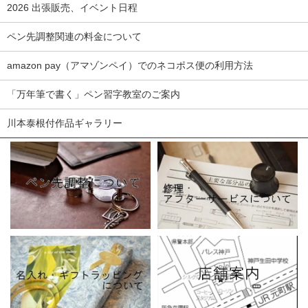
2026 出張販売、イベント日程
ペン先調整関連の料金について
amazon pay（アマゾンペイ）でのネコポス便の利用方法
「万年筆で書く」ペン習字教室のご案内
川本泰根付作品ギャラリー