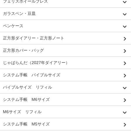
フェリスホイールプレス
ガラスペン・豆皿
ペンケース
正方形ダイアリー・正方形ノート
正方形カバー・バッグ
じゃばらんだ（2027年ダイアリー）
システム手帳 バイブルサイズ
バイブルサイズ リフィル
システム手帳 M6サイズ
M6サイズ リフィル
システム手帳 M5サイズ