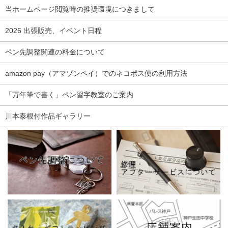
当ホームページ閲覧時の推奨環境につきまして
2026 出張販売、イベント日程
ペン先調整関連の料金について
amazon pay（アマゾンペイ）でのネコポス便の利用方法
「万年筆で書く」ペン習字教室のご案内
川本泰根付作品ギャラリー