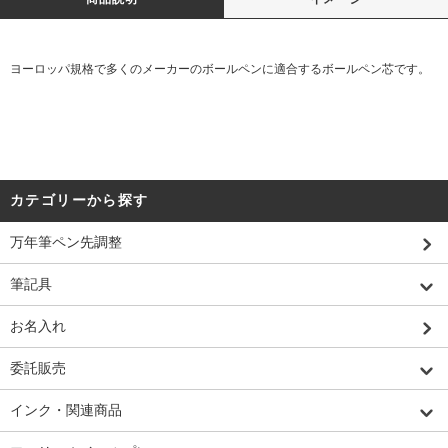
ヨーロッパ規格で多くのメーカーのボールペンに適合するボールペン芯です。
カテゴリーから探す
万年筆ペン先調整
筆記具
お名入れ
委託販売
インク・関連商品