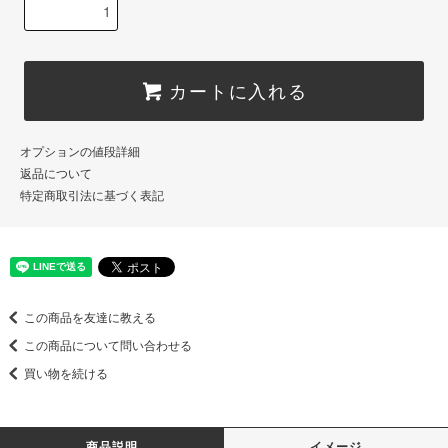
カートに入れる
オプションの値段詳細
返品について
特定商取引法に基づく表記
この商品を友達に教える
この商品について問い合わせる
買い物を続ける
商品説明
イメージ