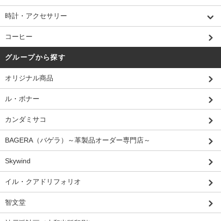
時計・アクセサリー
コーヒー
グループから探す
オリジナル商品
ル・ボナー
カンダミサコ
BAGERA（バゲラ）～革製品オーダー専門店～
Skywind
イル・クアドリフォリオ
智文堂