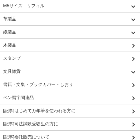
M5サイズ リフィル
革製品
紙製品
木製品
スタンプ
文具雑貨
書籍・文集・ブックカバー・しおり
ペン習字関連品
[記事]はじめて万年筆を使われる方に
[記事]司法試験受験生の方に
[記事]委託販売について