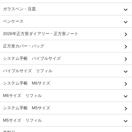
ガラスペン・豆皿
ペンケース
2026年正方形ダイアリー・正方形ノート
正方形カバー・バッグ
システム手帳 バイブルサイズ
バイブルサイズ リフィル
システム手帳 M6サイズ
M6サイズ リフィル
システム手帳 M5サイズ
M5サイズ リフィル