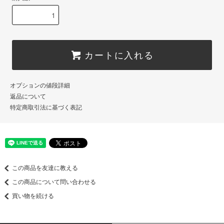
カートに入れる
オプションの値段詳細
返品について
特定商取引法に基づく表記
この商品を友達に教える
この商品について問い合わせる
買い物を続ける