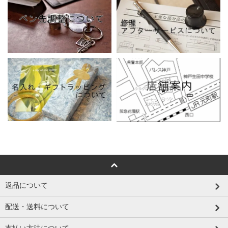
返品について
配送・送料について
支払い方法について