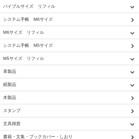
バイブルサイズ リフィル
システム手帳 M6サイズ
M6サイズ リフィル
システム手帳 M5サイズ
M5サイズ リフィル
革製品
紙製品
木製品
スタンプ
文具雑貨
書籍・文集・ブックカバー・しおり