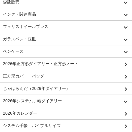
委託販売
インク・関連商品
フェリスホイールプレス
ガラスペン・豆皿
ペンケース
2026年正方形ダイアリー・正方形ノート
正方形カバー・バッグ
じゃばらんだ（2026年ダイアリー）
2026年システム手帳ダイアリー
2026年カレンダー
システム手帳 バイブルサイズ