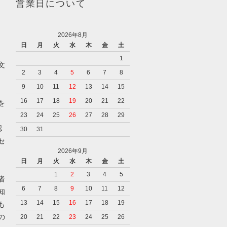
営業日について
2026年8月
日
月
火
水
木
金
土
1
文
2
3
4
5
6
7
8
9
10
11
12
13
14
15
16
17
18
19
20
21
22
を
23
24
25
26
27
28
29
認
30
31
セ
2026年9月
日
月
火
水
木
金
土
1
2
3
4
5
者
6
7
8
9
10
11
12
知
13
14
15
16
17
18
19
も
の
20
21
22
23
24
25
26