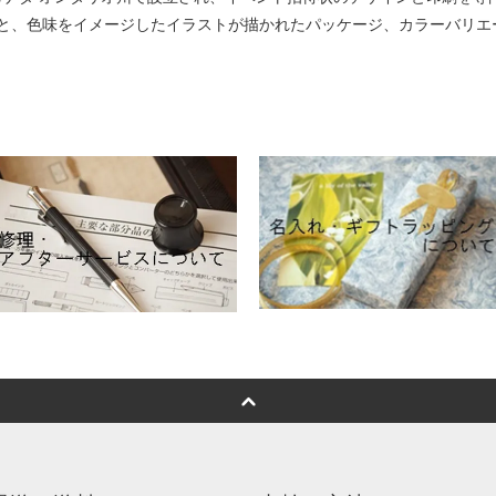
と、色味をイメージしたイラストが描かれたパッケージ、カラーバリエ