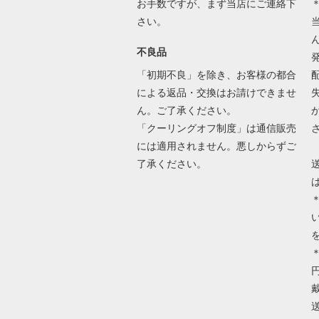
お手数ですが、まず当店にご連絡下
さい。
不良品
「初期不良」を除き、お客様の都合
による返品・交換はお請けできませ
ん。ご了承ください。
「クーリングオフ制度」は通信販売
には適用されません。悪しからずご
了承ください。