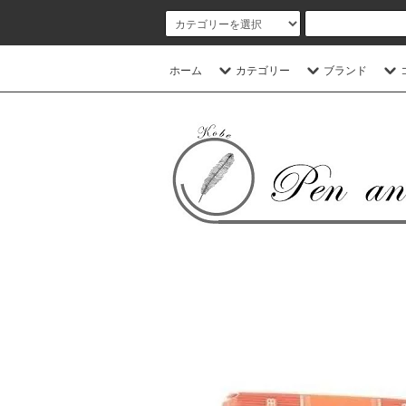
ホーム
カテゴリー
ブランド