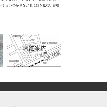
ーションの多さなど他に類を見ない存在