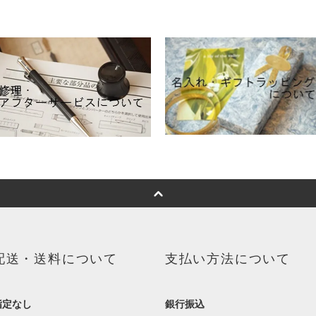
配送・送料について
支払い方法について
指定なし
銀行振込