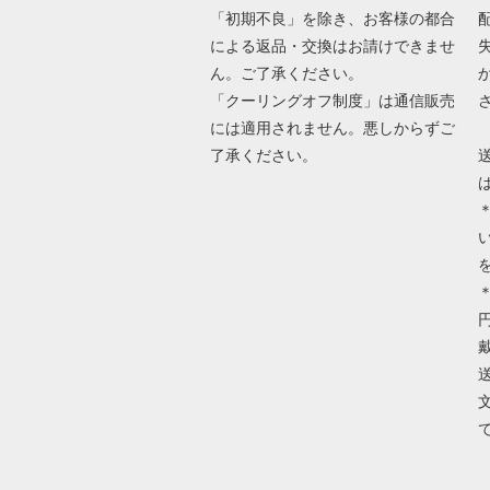
「初期不良」を除き、お客様の都合
による返品・交換はお請けできませ
ん。ご了承ください。
「クーリングオフ制度」は通信販売
には適用されません。悪しからずご
了承ください。