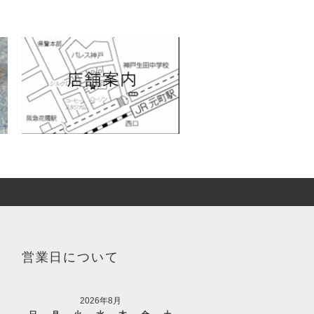
営業日について
2026年8月