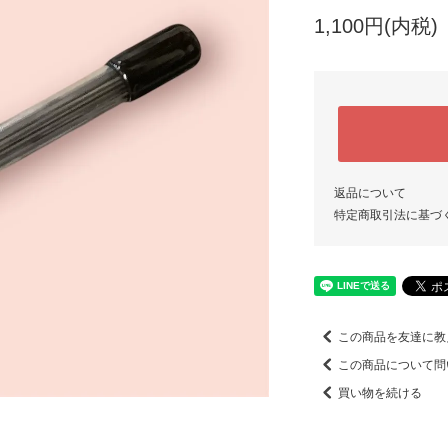
1,100円(内税)
返品について
特定商取引法に基づ
この商品を友達に教
この商品について問
買い物を続ける