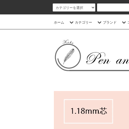
ホーム
カテゴリー
ブランド