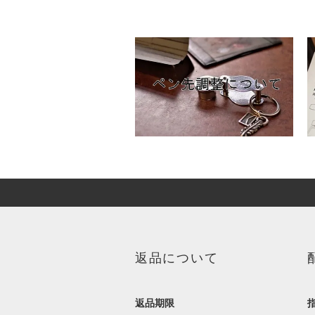
返品について
返品期限