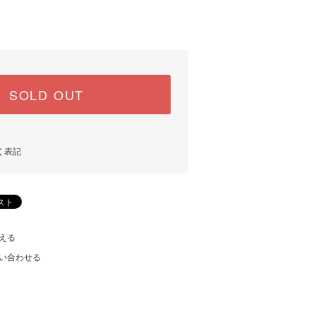
SOLD OUT
く表記
える
い合わせる