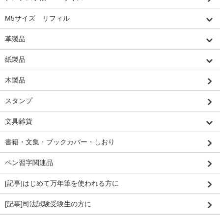
M5サイズ リフィル
革製品
紙製品
木製品
スタンプ
文具雑貨
書籍・文集・ブックカバー・しおり
ペン習字関連品
[記事]はじめて万年筆を使われる方に
[記事]司法試験受験生の方に