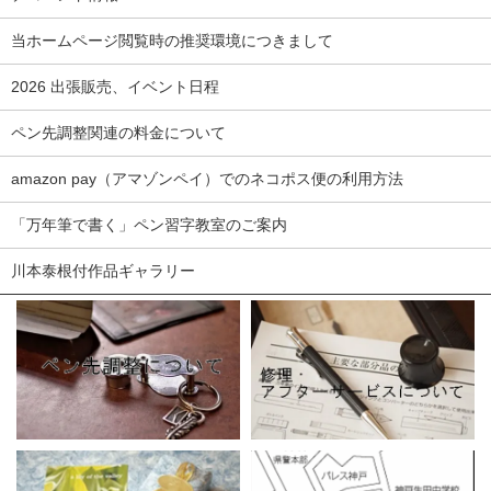
当ホームページ閲覧時の推奨環境につきまして
2026 出張販売、イベント日程
ペン先調整関連の料金について
amazon pay（アマゾンペイ）でのネコポス便の利用方法
「万年筆で書く」ペン習字教室のご案内
川本泰根付作品ギャラリー