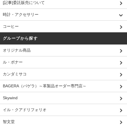
[記事]委託販売について
時計・アクセサリー
コーヒー
グループから探す
オリジナル商品
ル・ボナー
カンダミサコ
BAGERA（バゲラ）～革製品オーダー専門店～
Skywind
イル・クアドリフォリオ
智文堂