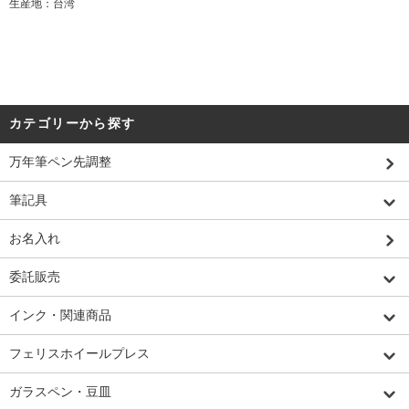
生産地：台湾
カテゴリーから探す
万年筆ペン先調整
筆記具
お名入れ
委託販売
インク・関連商品
フェリスホイールプレス
ガラスペン・豆皿