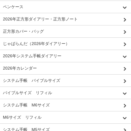
ペンケース
2026年正方形ダイアリー・正方形ノート
正方形カバー・バッグ
じゃばらんだ（2026年ダイアリー）
2026年システム手帳ダイアリー
2026年カレンダー
システム手帳 バイブルサイズ
バイブルサイズ リフィル
システム手帳 M6サイズ
M6サイズ リフィル
システム手帳 M5サイズ