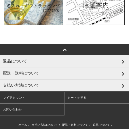
返品について
配送・送料について
支払い方法について
マイアカウント
カートを見る
お問い合わせ
ホーム
/
支払い方法について
/
配送・送料について
/
返品について
/