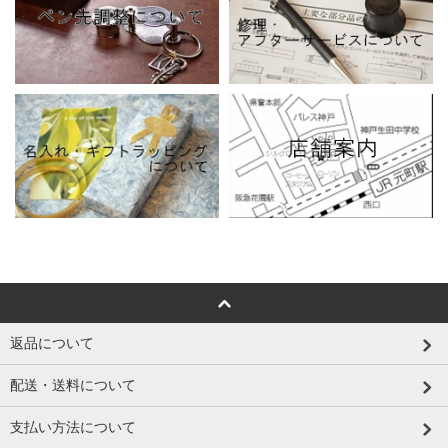
返品について
配送・送料について
支払い方法について