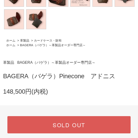
ホーム
>
革製品
>
カードケース・財布
ホーム
>
BAGERA（バゲラ）～革製品オーダー専門店～
革製品
BAGERA（バゲラ）～革製品オーダー専門店～
BAGERA（バゲラ）Pinecone アドニス
148,500円(内税)
SOLD OUT