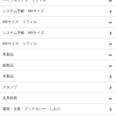
システム手帳 M6サイズ
M6サイズ リフィル
システム手帳 M5サイズ
M5サイズ リフィル
革製品
紙製品
木製品
スタンプ
文具雑貨
書籍・文集・ブックカバー・しおり