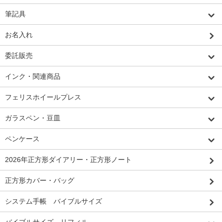
筆記具
お名入れ
委託販売
インク・関連商品
フェリスホイールプレス
ガラスペン・豆皿
ペンケース
2026年正方形ダイアリー・正方形ノート
正方形カバー・バッグ
システム手帳 バイブルサイズ
バイブルサイズ リフィル