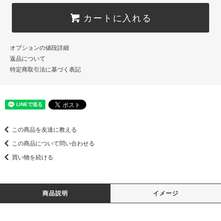
カートに入れる
オプションの値段詳細
返品について
特定商取引法に基づく表記
この商品を友達に教える
この商品について問い合わせる
買い物を続ける
商品説明
イメージ