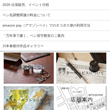
2026 出張販売、イベント日程
ペン先調整関連の料金について
amazon pay（アマゾンペイ）でのネコポス便の利用方法
「万年筆で書く」ペン習字教室のご案内
川本泰根付作品ギャラリー