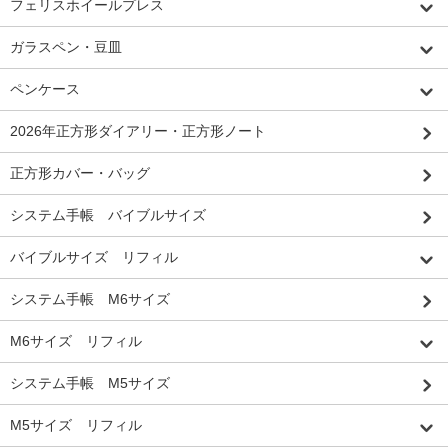
フェリスホイールプレス
ガラスペン・豆皿
ペンケース
2026年正方形ダイアリー・正方形ノート
正方形カバー・バッグ
システム手帳 バイブルサイズ
バイブルサイズ リフィル
システム手帳 M6サイズ
M6サイズ リフィル
システム手帳 M5サイズ
M5サイズ リフィル