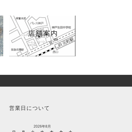
営業日について
2026年8月