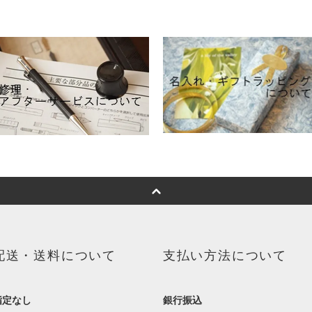
配送・送料について
支払い方法について
指定なし
銀行振込