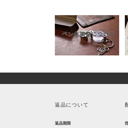
返品について
返品期限