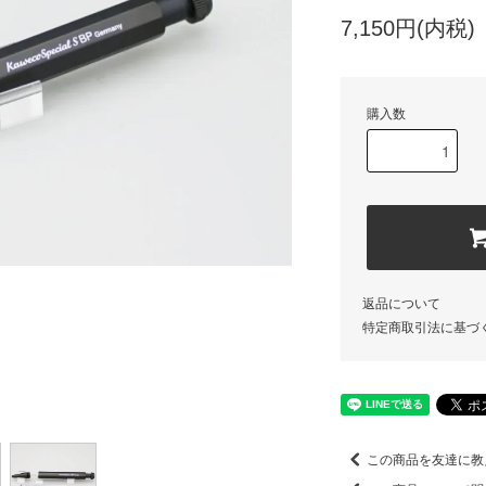
7,150円(内税)
購入数
返品について
特定商取引法に基づ
この商品を友達に教