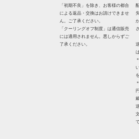
「初期不良」を除き、お客様の都合
による返品・交換はお請けできませ
ん。ご了承ください。
「クーリングオフ制度」は通信販売
には適用されません。悪しからずご
了承ください。