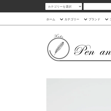
ホーム
カテゴリー
ブランド