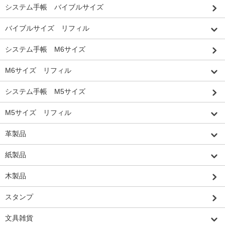
システム手帳 バイブルサイズ
バイブルサイズ リフィル
システム手帳 M6サイズ
M6サイズ リフィル
システム手帳 M5サイズ
M5サイズ リフィル
革製品
紙製品
木製品
スタンプ
文具雑貨