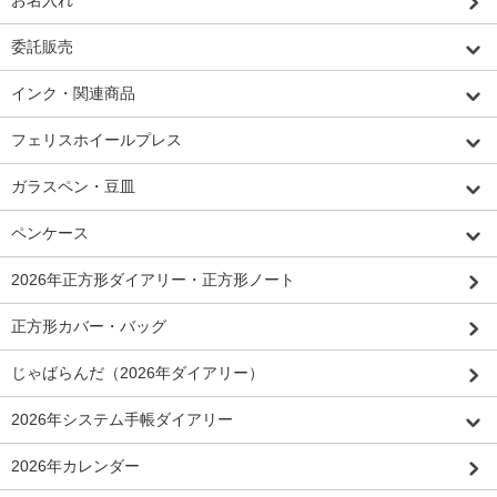
お名入れ
委託販売
インク・関連商品
フェリスホイールプレス
ガラスペン・豆皿
ペンケース
2026年正方形ダイアリー・正方形ノート
正方形カバー・バッグ
じゃばらんだ（2026年ダイアリー）
2026年システム手帳ダイアリー
2026年カレンダー