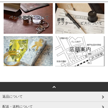
返品について
配送・送料について