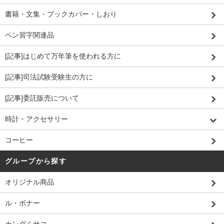
書籍・文集・ブックカバー・しおり
ペン習字関連品
[記事]はじめて万年筆を使われる方に
[記事]司法試験受験生の方に
[記事]委託販売について
時計・アクセサリー
コーヒー
グループから探す
オリジナル商品
ル・ボナー